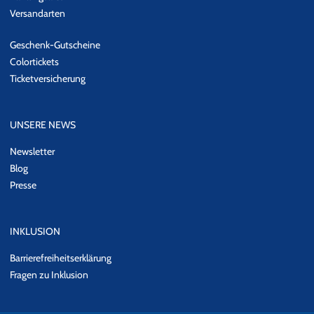
Versandarten
Geschenk-Gutscheine
Colortickets
Ticketversicherung
UNSERE NEWS
Newsletter
Blog
Presse
INKLUSION
Barrierefreiheitserklärung
Fragen zu Inklusion