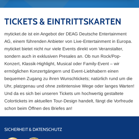
TICKETS & EINTRITTSKARTEN
myticket.de ist ein Angebot der DEAG Deutsche Entertainment
AG, einem führenden Anbieter von Live-Entertainment in Europa.
myticket bietet nicht nur viele Events direkt vom Veranstalter,
sondern auch in exklusiven Presales an. Ob nun Rock/Pop-
Konzert, Klassik-Highlight, Musical oder Family-Event – wir
ermöglichen Konzertgängern und Event-Liebhabern einen
bequemen Zugang zu ihren Wunschtickets; natürlich rund um die
Uhr, platzgenau und ohne zeitintensive Wege oder langes Warten!
Und da es sich bei unseren Tickets um hochwertig gestaltete
Colortickets im aktuellen Tour-Design handelt, fängt die Vorfreude
schon beim Öffnen des Briefes an!
SICHERHEIT & DATENSCHUTZ