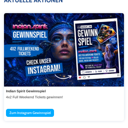
AKTUELLE AKTIONEN
Indian Spirit Gewinnspiel
Indian Spirit Gewinnspiel
4x2 Full Weekend Tickets gewinnen!
Zum Instagram Gewinnspiel