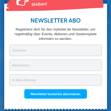
👉
bleiben!
NEWSLETTER ABO
Registriere dich für den myticket.de Newsletter, um
regelmäßig über Events, Aktionen und Gewinnspiele
informiert zu werden.
Vorname
Nachname
E-Mail-Adresse
Newsletter kostenlos abonnieren.