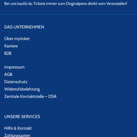
Bei uns kaufst du Tickets immer zum Originalpreis direkt vom Veranstalter!
DAS UNTERNEHMEN
Über myticket
Karriere
B2B
Impressum
AGB
Datenschutz
Widerrufsbelehrung
Zentrale Kontaktstelle – DSA
UNSERE SERVICES
Hilfe & Kontakt
Zahlungsarten