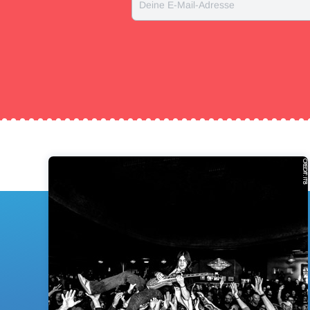
Deine E-Mail-Adresse