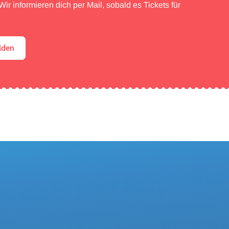
ir informieren dich per Mail, sobald es Tickets für
lden