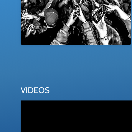
VIDEOS