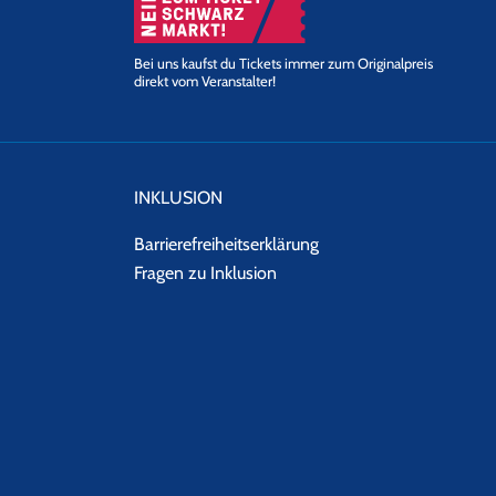
Bei uns kaufst du Tickets immer zum Originalpreis
direkt vom Veranstalter!
INKLUSION
Barrierefreiheitserklärung
Fragen zu Inklusion