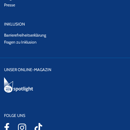
Presse
INKLUSION
Barrierefreiheitserklärung
Fragen zu Inklusion
UNSER ONLINE-MAGAZIN
FOLGE UNS