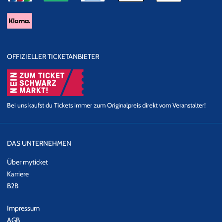
OFFIZIELLER TICKETANBIETER
Bei uns kaufst du Tickets immer zum Originalpreis direkt vom Veranstalter!
DAS UNTERNEHMEN
Über myticket
Karriere
B2B
Impressum
AGB