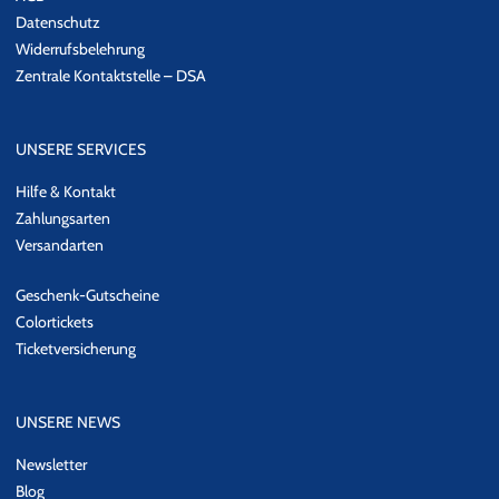
Datenschutz
Widerrufsbelehrung
Zentrale Kontaktstelle – DSA
UNSERE SERVICES
Hilfe & Kontakt
Zahlungsarten
Versandarten
Geschenk-Gutscheine
Colortickets
Ticketversicherung
UNSERE NEWS
Newsletter
Blog