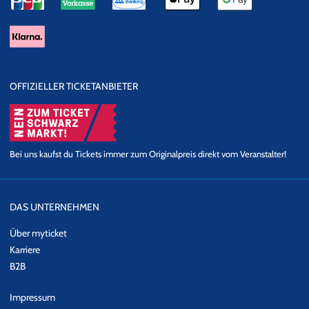
OFFIZIELLER TICKETANBIETER
Bei uns kaufst du Tickets immer zum Originalpreis direkt vom Veranstalter!
DAS UNTERNEHMEN
Über myticket
Karriere
B2B
Impressum