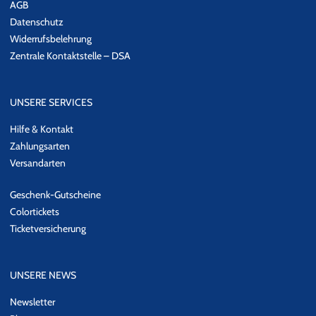
AGB
Datenschutz
Widerrufsbelehrung
Zentrale Kontaktstelle – DSA
UNSERE SERVICES
Hilfe & Kontakt
Zahlungsarten
Versandarten
Geschenk-Gutscheine
Colortickets
Ticketversicherung
UNSERE NEWS
Newsletter