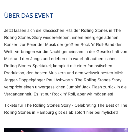
ÜBER DAS EVENT
Jetzt lassen sich die klassischen Hits der Rolling Stones in The
Rolling Stones Story wiedererleben, einem energiegeladenen
Konzert zur Feier der Musik der größten Rock ’n’ Roll-Band der
Welt. Verbringen wir die Nacht gemeinsam in der Gesellschaft von
Mick und den Jungs und erleben ein wahrhaft authentisches
Rolling Stones-Spektakel; komplett mit einer fantastischen
Produktion, den besten Musikern und dem weltweit besten Mick
Jagger-Doppelgänger Paul Ashworth. The Rolling Stones Story
verspricht einen unvergesslichen Jumpin’ Jack Flash zurück in die
Vergangenheit. Es ist nur Rock ‘n’ Roll, aber wir mögen es!
Tickets für The Rolling Stones Story - Celebrating The Best of The
Rolling Stones in Hamburg gibt es ab sofort hier bei myticket!