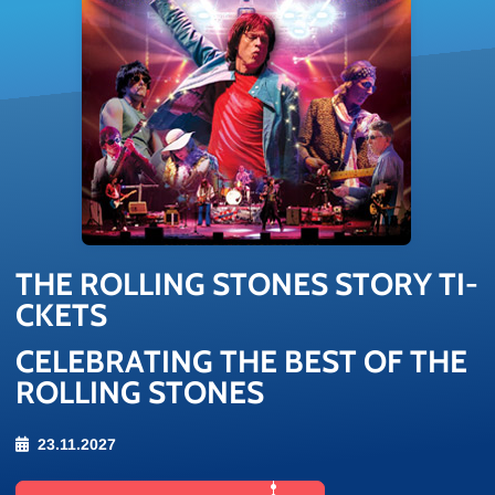
THE ROL­LING STONES STORY TI­
CKETS
CELEBRATING THE BEST OF THE
ROLLING STONES
23.11.2027