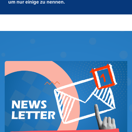
um nur einige zu nennen.