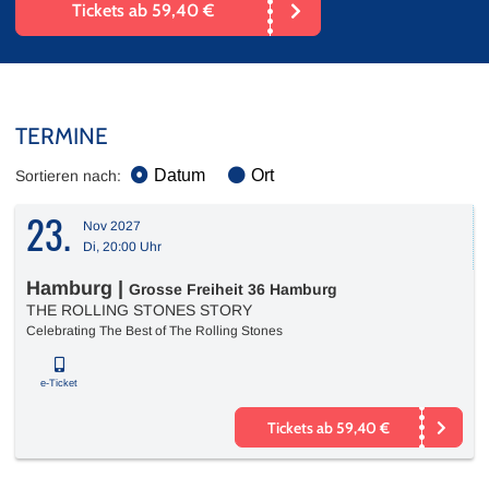
Tickets ab 59,40 €
TERMINE
Datum
Ort
Sortieren nach:
23.
Nov 2027
Di, 20:00 Uhr
Hamburg
|
Grosse Freiheit 36 Hamburg
THE ROLLING STONES STORY
Celebrating The Best of The Rolling Stones
e-Ticket
Tickets ab 59,40 €