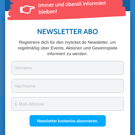
Immer und überall informiert
👉
bleiben!
NEWSLETTER ABO
Registriere dich für den myticket.de Newsletter, um
regelmäßig über Events, Aktionen und Gewinnspiele
informiert zu werden.
Vorname
Nachname
E-Mail-Adresse
Newsletter kostenlos abonnieren.