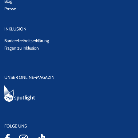
Blog
Presse
INKLUSION
Barrierefreiheitserklärung
Fragen zu Inklusion
UNSER ONLINE-MAGAZIN
FOLGE UNS