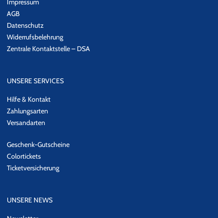
Impressum
AGB
Datenschutz
Widerrufsbelehrung
Zentrale Kontaktstelle – DSA
UNSERE SERVICES
Hilfe & Kontakt
Zahlungsarten
Versandarten
Geschenk-Gutscheine
Colortickets
Ticketversicherung
UNSERE NEWS