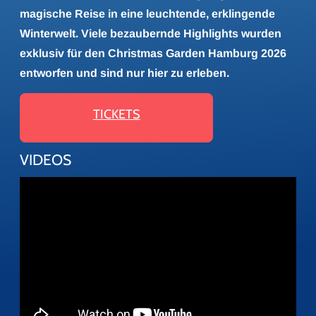
magische Reise in eine leuchtende, erklingende
Winterwelt. Viele bezaubernde Highlights wurden
exklusiv für den Christmas Garden Hamburg 2026
entworfen und sind nur hier zu erleben.
TICKETS
VIDEOS