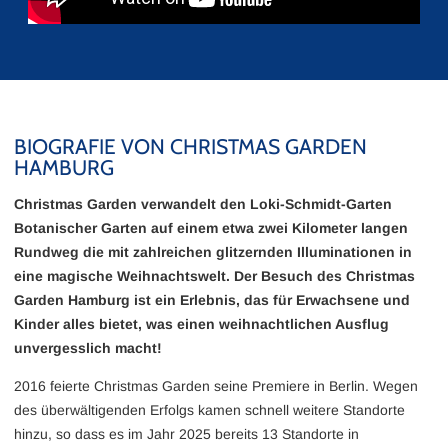
BIOGRAFIE VON CHRISTMAS GARDEN
HAMBURG
Christmas Garden verwandelt den Loki-Schmidt-Garten
Botanischer Garten auf einem etwa zwei Kilometer langen
Rundweg die mit zahlreichen glitzernden Illuminationen in
eine magische Weihnachtswelt. Der Besuch des Christmas
Garden Hamburg ist ein Erlebnis, das für Erwachsene und
Kinder alles bietet, was einen weihnachtlichen Ausflug
unvergesslich macht!
2016 feierte Christmas Garden seine Premiere in Berlin. Wegen
des überwältigenden Erfolgs kamen schnell weitere Standorte
hinzu, so dass es im Jahr 2025 bereits 13 Standorte in