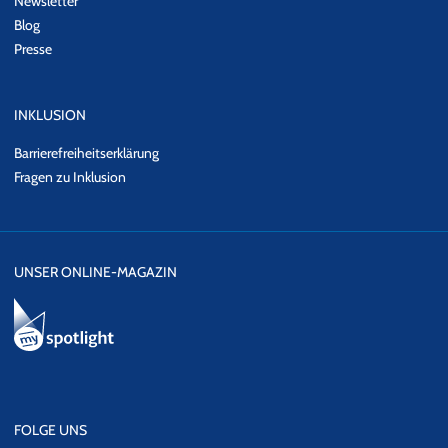
Newsletter
Blog
Presse
INKLUSION
Barrierefreiheitserklärung
Fragen zu Inklusion
UNSER ONLINE-MAGAZIN
FOLGE UNS