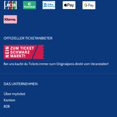
OFFIZIELLER TICKETANBIETER
Bei uns kaufst du Tickets immer zum Originalpreis direkt vom Veranstalter!
DAS UNTERNEHMEN
Über myticket
Karriere
B2B