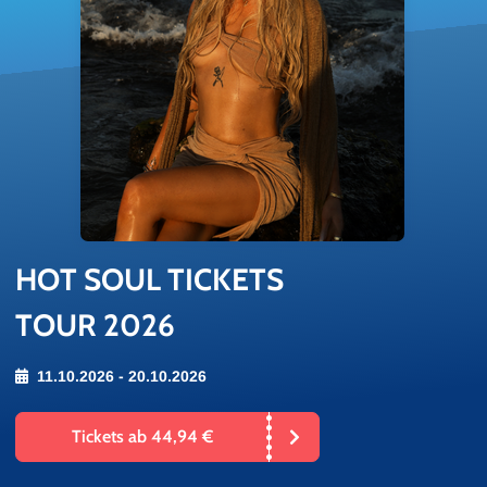
HOT SOUL TI­CKETS
TOUR 2026
11.10.2026 - 20.10.2026
Tickets ab 44,94 €