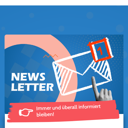
Immer und überall informiert
👉
bleiben!