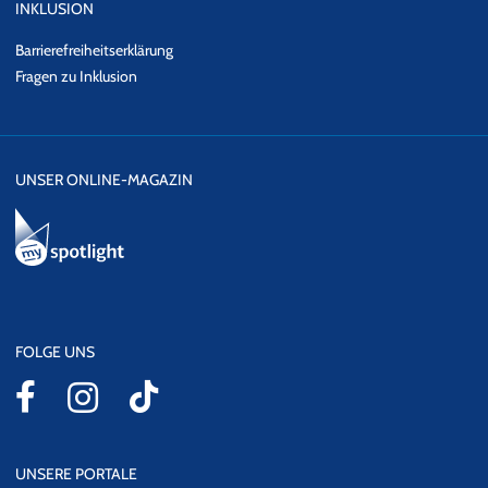
INKLUSION
Barrierefreiheitserklärung
Fragen zu Inklusion
UNSER ONLINE-MAGAZIN
FOLGE UNS
UNSERE PORTALE