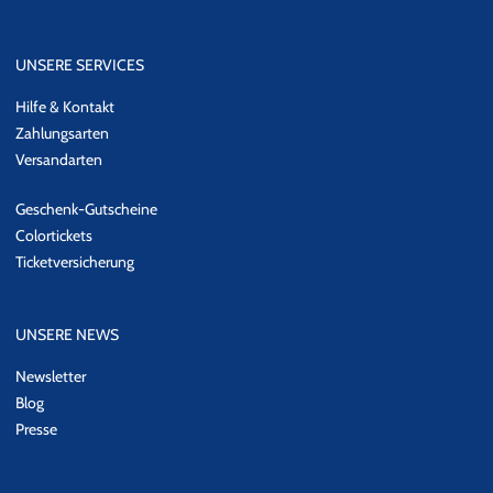
UNSERE SERVICES
Hilfe & Kontakt
Zahlungsarten
Versandarten
Geschenk-Gutscheine
Colortickets
Ticketversicherung
UNSERE NEWS
Newsletter
Blog
Presse