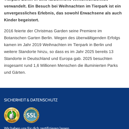
verwandelt. Ein Besuch bei Weihnachten im Tierpark ist ein
unvergessliches Erlebnis, das sowohl Erwachsene als auch
Kinder begeistert.
2016 feierte der Christmas Garden seine Premiere im
Botanischen Garten Berlin. Wegen des überwältigenden Erfolgs
kamen im Jahr 2019 Weihnachten im Tierpark in Berlin und
weitere Standorte hinzu, so dass es im Jahr 2025 bereits 13
Standorte in Deutschland und Europa gab. 2025 besuchten
insgesamt rund 1,6 Millionen Menschen die illuminierten Parks
und Gärten.
SICHERHEIT & DATENSCHUTZ
eKomi
SSL
Wir haben uns für dich zertifizieren lassen