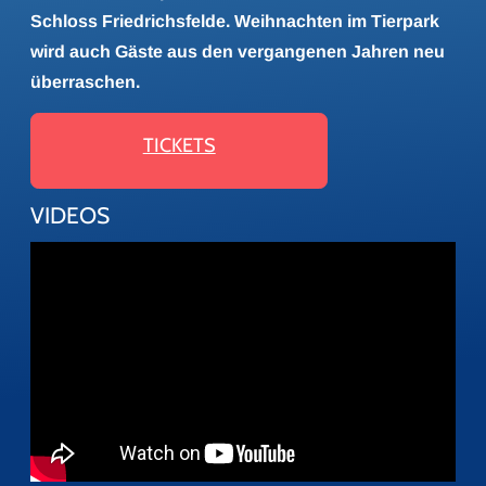
Schloss Friedrichsfelde. Weihnachten im Tierpark
wird auch Gäste aus den vergangenen Jahren neu
überraschen.
TICKETS
VIDEOS