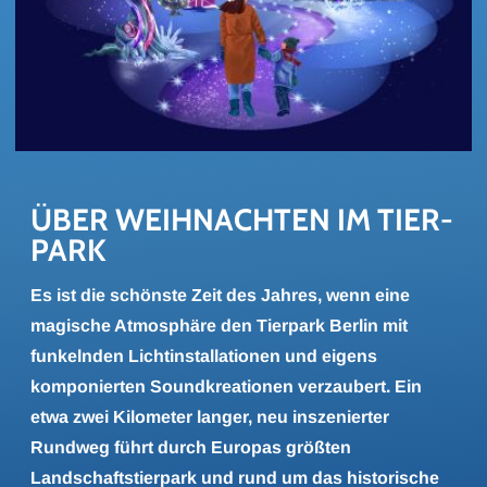
ÜBER WEIH­NACH­TEN IM TIER­
PARK
Es ist die schönste Zeit des Jahres, wenn eine
magische Atmosphäre den Tierpark Berlin mit
funkelnden Lichtinstallationen und eigens
komponierten Soundkreationen verzaubert. Ein
etwa zwei Kilometer langer, neu inszenierter
Rundweg führt durch Europas größten
Landschaftstierpark und rund um das historische