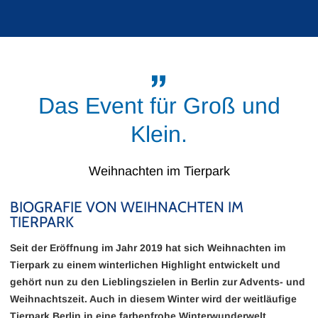
Das Event für Groß und
Klein.
Weihnachten im Tierpark
BIOGRAFIE VON WEIHNACHTEN IM
TIERPARK
Seit der Eröffnung im Jahr 2019 hat sich Weihnachten im
Tierpark zu einem winterlichen Highlight entwickelt und
gehört nun zu den Lieblingszielen in Berlin zur Advents- und
Weihnachtszeit. Auch in diesem Winter wird der weitläufige
Tierpark Berlin in eine farbenfrohe Winterwunderwelt