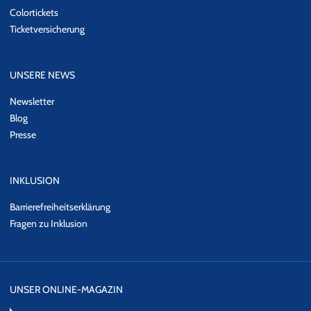
Colortickets
Ticketversicherung
UNSERE NEWS
Newsletter
Blog
Presse
INKLUSION
Barrierefreiheitserklärung
Fragen zu Inklusion
UNSER ONLINE-MAGAZIN