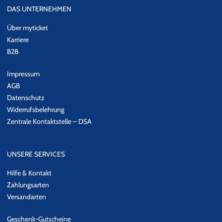
DAS UNTERNEHMEN
Über myticket
Karriere
B2B
Impressum
AGB
Datenschutz
Widerrufsbelehrung
Zentrale Kontaktstelle – DSA
UNSERE SERVICES
Hilfe & Kontakt
Zahlungsarten
Versandarten
Geschenk-Gutscheine