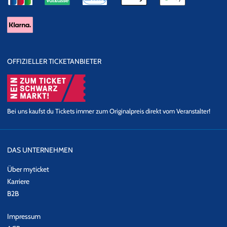
OFFIZIELLER TICKETANBIETER
Bei uns kaufst du Tickets immer zum Originalpreis direkt vom Veranstalter!
DAS UNTERNEHMEN
Über myticket
Karriere
B2B
Impressum