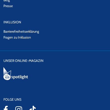
Presse
INKLUSION
Barrierefreiheitserklärung
Fragen zu Inklusion
UNSER ONLINE-MAGAZIN
FOLGE UNS