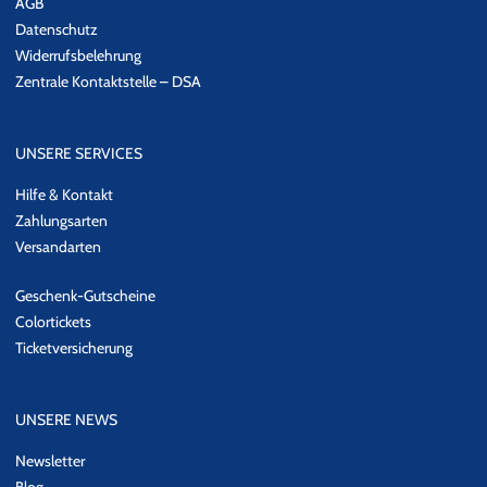
AGB
Datenschutz
Widerrufsbelehrung
Zentrale Kontaktstelle – DSA
UNSERE SERVICES
Hilfe & Kontakt
Zahlungsarten
Versandarten
Geschenk-Gutscheine
Colortickets
Ticketversicherung
UNSERE NEWS
Newsletter
Blog