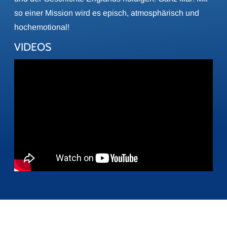
so einer Mission wird es episch, atmosphärisch und
hochemotional!
VIDEOS