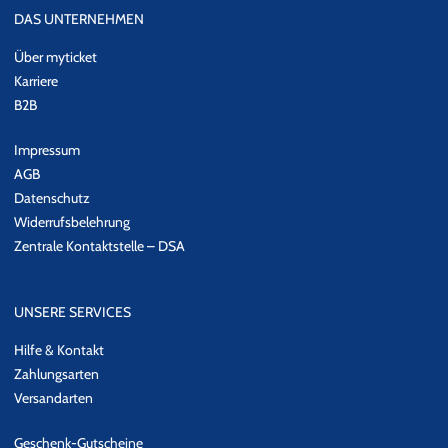
DAS UNTERNEHMEN
Über myticket
Karriere
B2B
Impressum
AGB
Datenschutz
Widerrufsbelehrung
Zentrale Kontaktstelle – DSA
UNSERE SERVICES
Hilfe & Kontakt
Zahlungsarten
Versandarten
Geschenk-Gutscheine