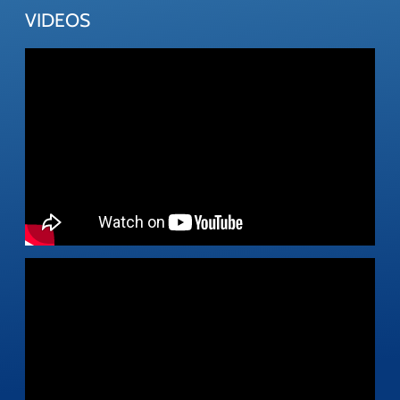
VIDEOS