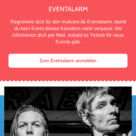
EVENTALARM
Registriere dich für den myticket.de Eventalarm, damit
du kein Event dieses Künstlers mehr verpasst. Wir
informieren dich per Mail, sobald es Tickets für neue
Events gibt.
Zum Eventalarm anmelden