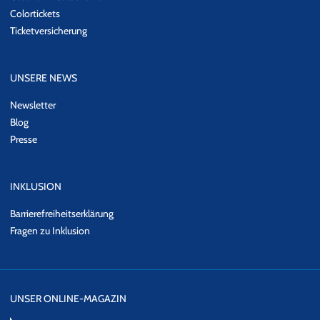
Colortickets
Ticketversicherung
UNSERE NEWS
Newsletter
Blog
Presse
INKLUSION
Barrierefreiheitserklärung
Fragen zu Inklusion
UNSER ONLINE-MAGAZIN