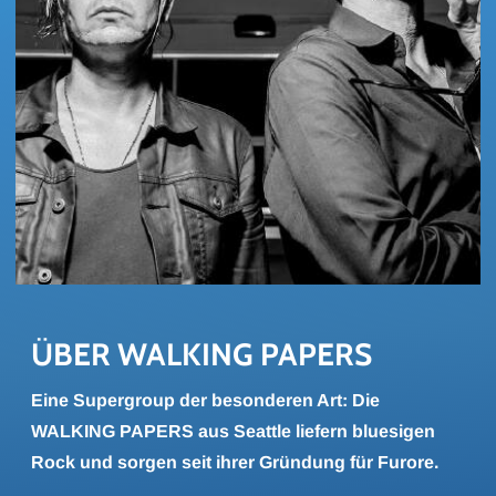
ÜBER WAL­KING PA­PERS
Eine Supergroup der besonderen Art: Die
WALKING PAPERS aus Seattle liefern bluesigen
Rock und sorgen seit ihrer Gründung für Furore.