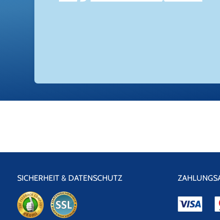
SICHERHEIT & DATENSCHUTZ
ZAHLUNGS