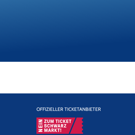
OFFIZIELLER TICKETANBIETER