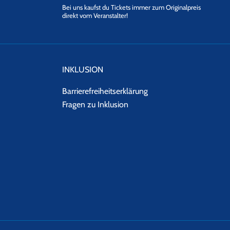
Bei uns kaufst du Tickets immer zum Originalpreis
direkt vom Veranstalter!
INKLUSION
Barrierefreiheitserklärung
Fragen zu Inklusion