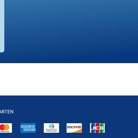
ARTEN