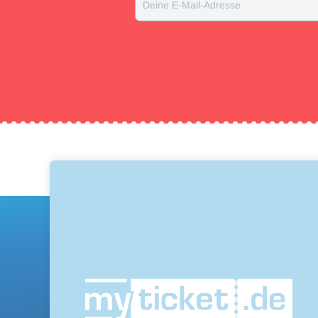
Deine E-Mail-Adresse