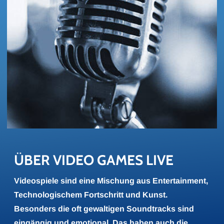
ÜBER VIDEO GAMES LIVE
Videospiele sind eine Mischung aus Entertainment,
Technologischem Fortschritt und Kunst.
Besonders die oft gewaltigen Soundtracks sind
eingängig und emotional. Das haben auch die