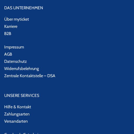
DAS UNTERNEHMEN
Über myticket
Karriere
B2B
Impressum
AGB
Datenschutz
Widerrufsbelehrung
Zentrale Kontaktstelle – DSA
UNSERE SERVICES
Hilfe & Kontakt
Zahlungsarten
Versandarten