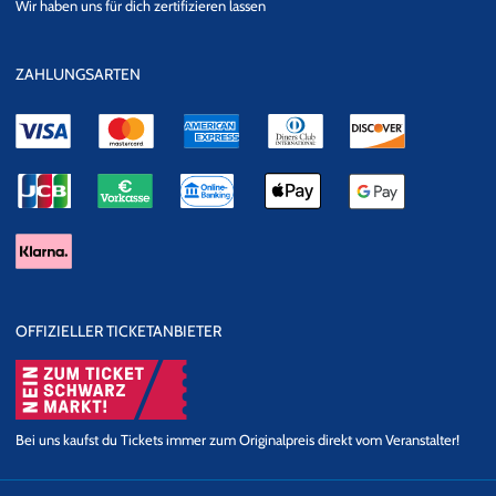
Wir haben uns für dich zertifizieren lassen
Datensicherheit
ZAHLUNGSARTEN
OFFIZIELLER TICKETANBIETER
Bei uns kaufst du Tickets immer zum Originalpreis direkt vom Veranstalter!