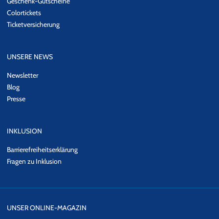
Geschenk-Gutscheine
Colortickets
Ticketversicherung
UNSERE NEWS
Newsletter
Blog
Presse
INKLUSION
Barrierefreiheitserklärung
Fragen zu Inklusion
UNSER ONLINE-MAGAZIN