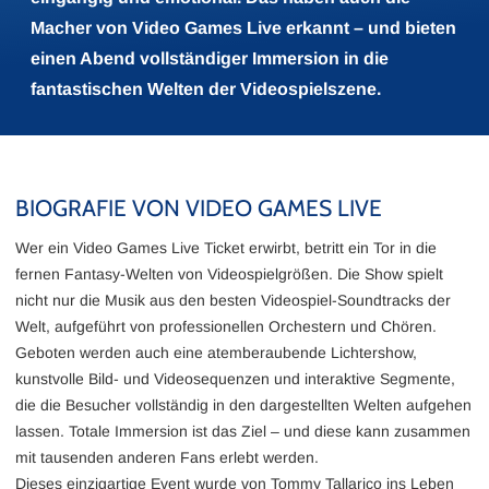
Macher von Video Games Live erkannt – und bieten
einen Abend vollständiger Immersion in die
fantastischen Welten der Videospielszene.
BIOGRAFIE VON VIDEO GAMES LIVE
Wer ein Video Games Live Ticket erwirbt, betritt ein Tor in die
fernen Fantasy-Welten von Videospielgrößen. Die Show spielt
nicht nur die Musik aus den besten Videospiel-Soundtracks der
Welt, aufgeführt von professionellen Orchestern und Chören.
Geboten werden auch eine atemberaubende Lichtershow,
kunstvolle Bild- und Videosequenzen und interaktive Segmente,
die die Besucher vollständig in den dargestellten Welten aufgehen
lassen. Totale Immersion ist das Ziel – und diese kann zusammen
mit tausenden anderen Fans erlebt werden.
Dieses einzigartige Event wurde von Tommy Tallarico ins Leben