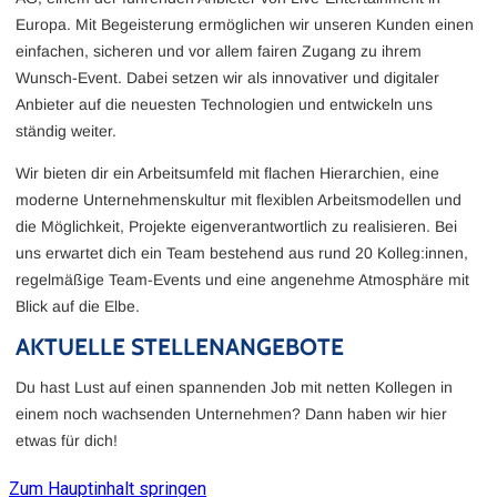
Europa. Mit Begeisterung ermöglichen wir unseren Kunden einen
einfachen, sicheren und vor allem fairen Zugang zu ihrem
Wunsch-Event. Dabei setzen wir als innovativer und digitaler
Anbieter auf die neuesten Technologien und entwickeln uns
ständig weiter.
Wir bieten dir ein Arbeitsumfeld mit flachen Hierarchien, eine
moderne Unternehmenskultur mit flexiblen Arbeitsmodellen und
die Möglichkeit, Projekte eigenverantwortlich zu realisieren. Bei
uns erwartet dich ein Team bestehend aus rund 20 Kolleg:innen,
regelmäßige Team-Events und eine angenehme Atmosphäre mit
Blick auf die Elbe.
AKTUELLE STELLENANGEBOTE
Du hast Lust auf einen spannenden Job mit netten Kollegen in
einem noch wachsenden Unternehmen? Dann haben wir hier
etwas für dich!