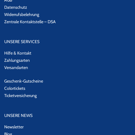
Datenschutz
Widerrufsbelehrung
Zentrale Kontaktstelle – DSA
UNSERE SERVICES
Hilfe & Kontakt
Zahlungsarten
Versandarten
Geschenk-Gutscheine
Colortickets
Ticketversicherung
UNSERE NEWS
Newsletter
Blog