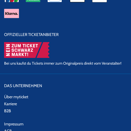
OFFIZIELLER TICKETANBIETER
Bei uns kaufst du Tickets immer zum Originalpreis direkt vom Veranstalter!
DAS UNTERNEHMEN
Über myticket
Karriere
B2B
Impressum
AGB