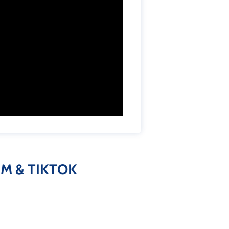
M & TIKTOK