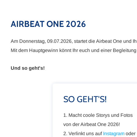
AIRBEAT ONE 2026
Am Donnerstag, 09.07.2026, startet die Airbeat One und Ih
Mit dem Hauptgewinn könnt Ihr euch und einer Begleitung s
Und so geht's!
SO GEHT'S!
1. Macht coole Storys und Fotos
von der Airbeat One 2026!
2. Verlinkt uns auf
Instagram
oder