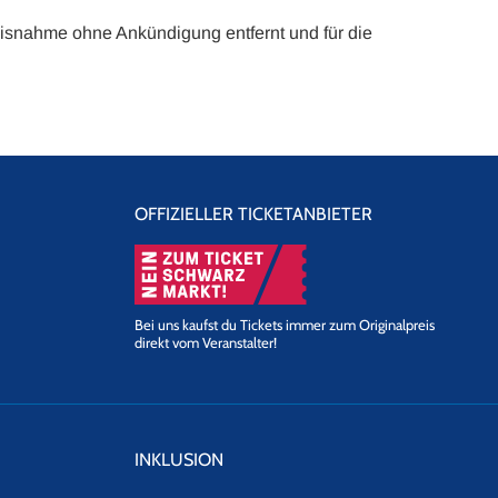
isnahme ohne Ankündigung entfernt und für die
OFFIZIELLER TICKETANBIETER
Bei uns kaufst du Tickets immer zum Originalpreis
direkt vom Veranstalter!
INKLUSION