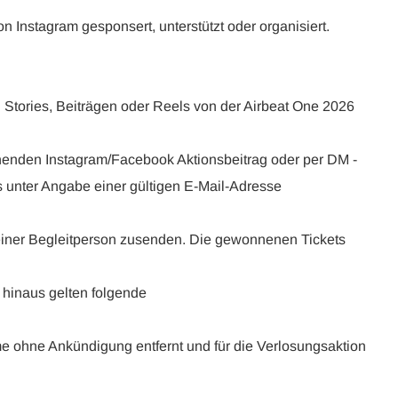
n Instagram gesponsert, unterstützt oder organisiert.
 Stories, Beiträgen oder Reels von der Airbeat One 2026
chenden Instagram/Facebook Aktionsbeitrag oder per DM -
s unter Angabe einer gültigen E-Mail-Adresse
iner Begleitperson zusenden. Die gewonnenen Tickets
 hinaus gelten folgende
 ohne Ankündigung entfernt und für die Verlosungsaktion