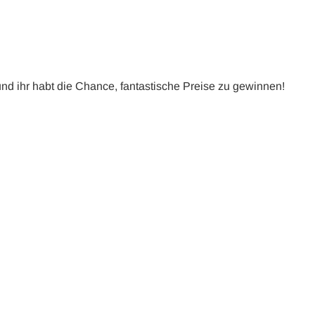
nd ihr habt die Chance, fantastische Preise zu gewinnen!