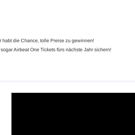
r habt die Chance, tolle Preise zu gewinnen!
ogar Airbeat One Tickets fürs nächste Jahr sichern!