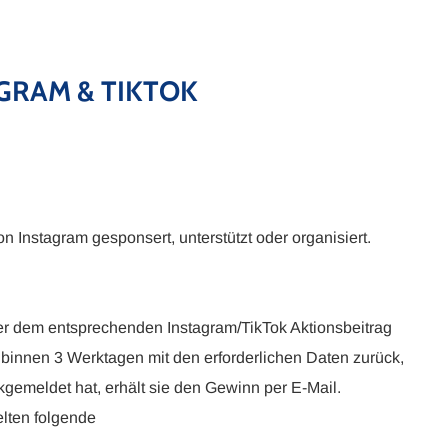
GRAM & TIKTOK
n Instagram gesponsert, unterstützt oder organisiert.
er dem entsprechenden Instagram/TikTok Aktionsbeitrag
t binnen 3 Werktagen mit den erforderlichen Daten zurück,
gemeldet hat, erhält sie den Gewinn per E-Mail.
elten folgende