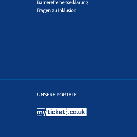
Barrierefreiheitserklärung
Fragen zu Inklusion
UNSERE PORTALE
myticket.co.uk