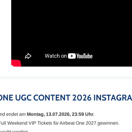
NE UGC CONTENT 2026 INSTAGRA
nd endet am
Montag, 13.07.2026, 23:59 Uhr
.
ull Weekend VIP Tickets für Airbeat One 2027 gewinnen.
auscht werden.