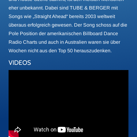
eher unbekannt. Dabei sind TUBE & BERGER mit
Songs wie „Straight Ahead“ bereits 2003 weltweit
überaus erfolgreich gewesen. Der Song schoss auf die
Pole Position der amerikanischen Billboard Dance
Radio Charts und auch in Australien waren sie über
Wochen nicht aus den Top 50 herauszudenken.
VIDEOS