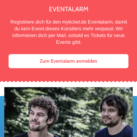
EVENTALARM
Registriere dich für den myticket.de Eventalarm, damit
du kein Event dieses Künstlers mehr verpasst. Wir
informieren dich per Mail, sobald es Tickets für neue
Events gibt.
Zum Eventalarm anmelden