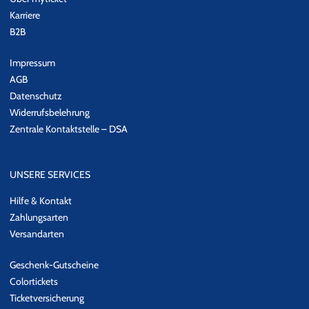
Karriere
B2B
Impressum
AGB
Datenschutz
Widerrufsbelehrung
Zentrale Kontaktstelle – DSA
UNSERE SERVICES
Hilfe & Kontakt
Zahlungsarten
Versandarten
Geschenk-Gutscheine
Colortickets
Ticketversicherung