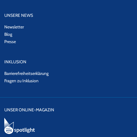
UNSERE NEWS
Newsletter
Blog
Presse
INKLUSION
Barrierefreiheitserklärung
Fragen zu Inklusion
UNSER ONLINE-MAGAZIN