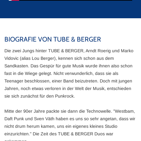
BIOGRAFIE VON TUBE & BERGER
Die zwei Jungs hinter TUBE & BERGER, Arndt Roerig und Marko
Vidovic (alias Lou Berger), kennen sich schon aus dem
Sandkasten. Das Gespür für gute Musik wurde ihnen also schon
fast in die Wiege gelegt. Nicht verwunderlich, dass sie als
Teenager beschlossen, einer Band beizutreten. Doch mit jungen
Jahren, noch etwas verloren in der Welt der Musik, entschieden
sie sich zunächst für den Punkrock.
Mitte der 90er Jahre packte sie dann die Technowelle. "Westbam,
Daft Punk und Sven Väth haben es uns so sehr angetan, dass wir
nicht drum herum kamen, uns ein eigenes kleines Studio
einzurichten." Die Zeit des TUBE & BERGER Duos war