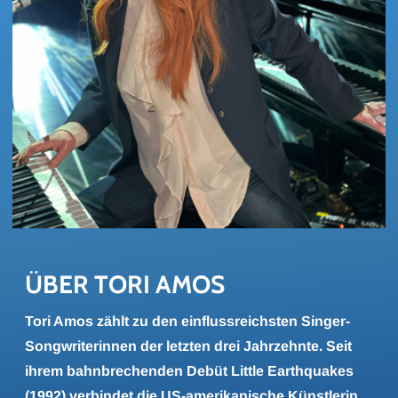
ÜBER TORI AMOS
Tori Amos zählt zu den einflussreichsten Singer-
Songwriterinnen der letzten drei Jahrzehnte. Seit
ihrem bahnbrechenden Debüt Little Earthquakes
(1992) verbindet die US-amerikanische Künstlerin