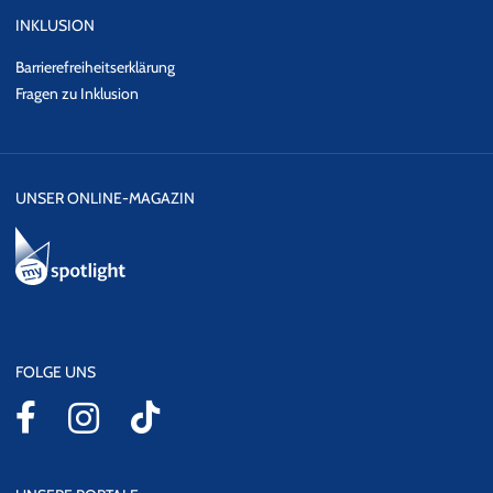
INKLUSION
Barrierefreiheitserklärung
Fragen zu Inklusion
UNSER ONLINE-MAGAZIN
FOLGE UNS