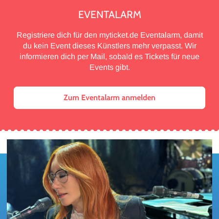
EVENTALARM
Registriere dich für den myticket.de Eventalarm, damit
du kein Event dieses Künstlers mehr verpasst. Wir
informieren dich per Mail, sobald es Tickets für neue
Events gibt.
Zum Eventalarm anmelden