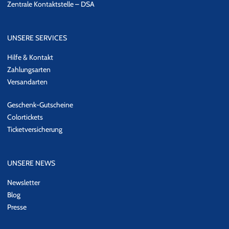
Zentrale Kontaktstelle – DSA
UNSERE SERVICES
Hilfe & Kontakt
Zahlungsarten
Versandarten
Geschenk-Gutscheine
Colortickets
Ticketversicherung
UNSERE NEWS
Newsletter
Blog
Presse