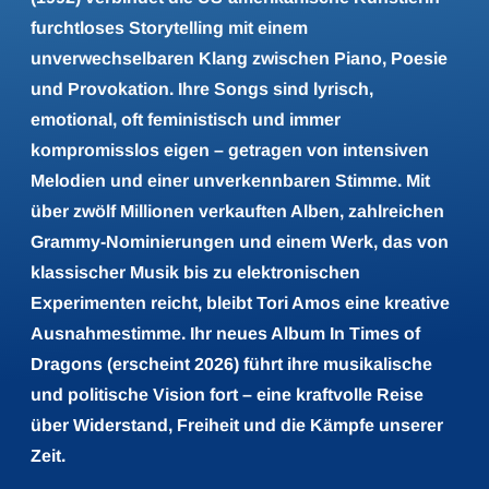
furchtloses Storytelling mit einem
unverwechselbaren Klang zwischen Piano, Poesie
und Provokation. Ihre Songs sind lyrisch,
emotional, oft feministisch und immer
kompromisslos eigen – getragen von intensiven
Melodien und einer unverkennbaren Stimme. Mit
über zwölf Millionen verkauften Alben, zahlreichen
Grammy-Nominierungen und einem Werk, das von
klassischer Musik bis zu elektronischen
Experimenten reicht, bleibt Tori Amos eine kreative
Ausnahmestimme. Ihr neues Album In Times of
Dragons (erscheint 2026) führt ihre musikalische
und politische Vision fort – eine kraftvolle Reise
über Widerstand, Freiheit und die Kämpfe unserer
Zeit.