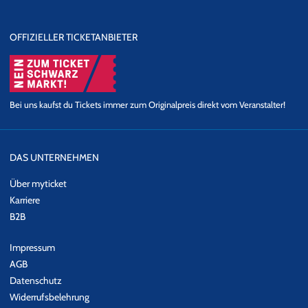
OFFIZIELLER TICKETANBIETER
Bei uns kaufst du Tickets immer zum Originalpreis direkt vom Veranstalter!
DAS UNTERNEHMEN
Über myticket
Karriere
B2B
Impressum
AGB
Datenschutz
Widerrufsbelehrung