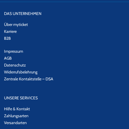
DAS UNTERNEHMEN
Über myticket
Karriere
B2B
Impressum
AGB
Datenschutz
Widerrufsbelehrung
Zentrale Kontaktstelle – DSA
UNSERE SERVICES
Hilfe & Kontakt
Zahlungsarten
Versandarten