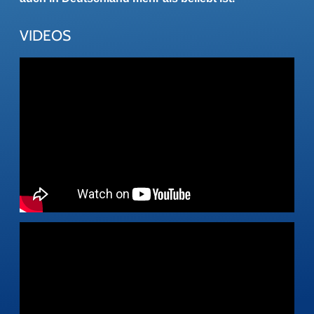
VIDEOS