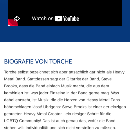
BIOGRAFIE VON TORCHE
Torche selbst bezeichnet sich aber tatsächlich gar nicht als Heavy
Metal Band. Stattdessen sagt der Gitarrist der Band, Steve
Brooks, dass die Band einfach Musik macht, die aus dem
kombiniert ist, was jeder Einzelne in der Band gerne mag. Was
dabei entsteht, ist Musik, die die Herzen von Heavy Metal Fans
höherschlagen lässt! Übrigens: Steve Brooks ist einer der einzigen
geouteten Heavy Metal Creator - ein riesiger Schritt für die
LGBTQ Community! Das ist auch genau das, wofür die Band
stehen will: Individualität und sich nicht verstellen zu müssen.