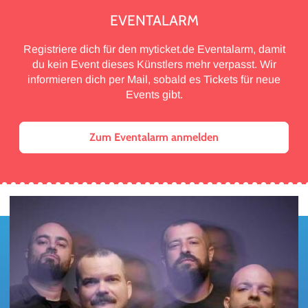
EVENTALARM
Registriere dich für den myticket.de Eventalarm, damit
du kein Event dieses Künstlers mehr verpasst. Wir
informieren dich per Mail, sobald es Tickets für neue
Events gibt.
Zum Eventalarm anmelden