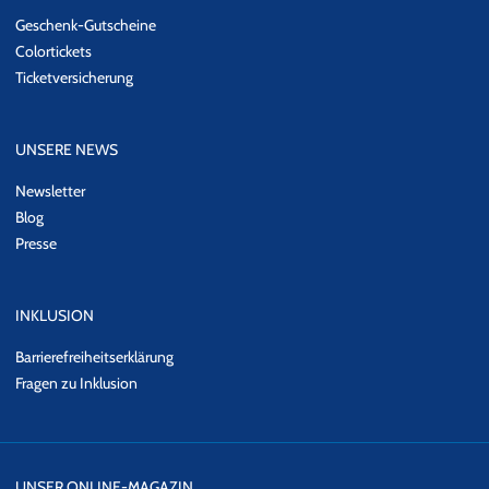
Geschenk-Gutscheine
Colortickets
Ticketversicherung
UNSERE NEWS
Newsletter
Blog
Presse
INKLUSION
Barrierefreiheitserklärung
Fragen zu Inklusion
UNSER ONLINE-MAGAZIN