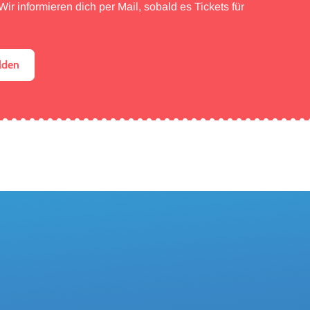
ir informieren dich per Mail, sobald es Tickets für
lden