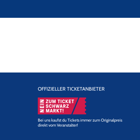
OFFIZIELLER TICKETANBIETER
Bei uns kaufst du Tickets immer zum Originalpreis
direkt vom Veranstalter!