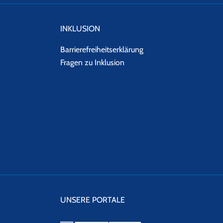
INKLUSION
Barrierefreiheitserklärung
Fragen zu Inklusion
UNSERE PORTALE