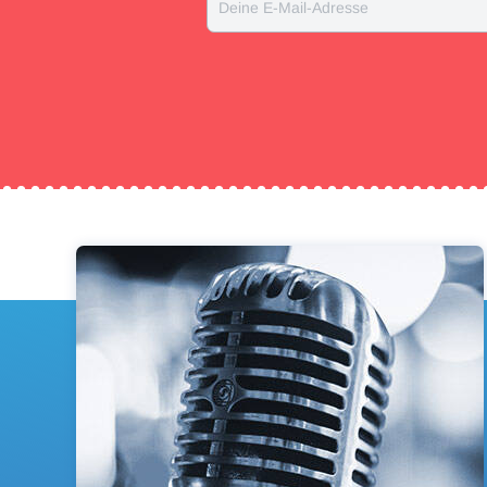
Deine E-Mail-Adresse