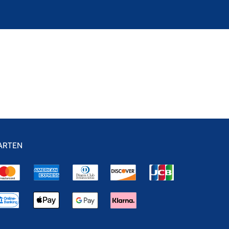
ARTEN