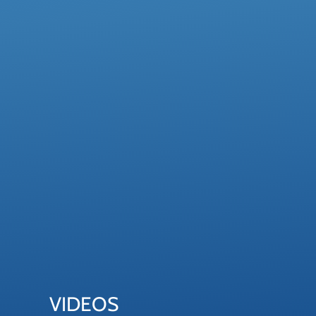
VIDEOS