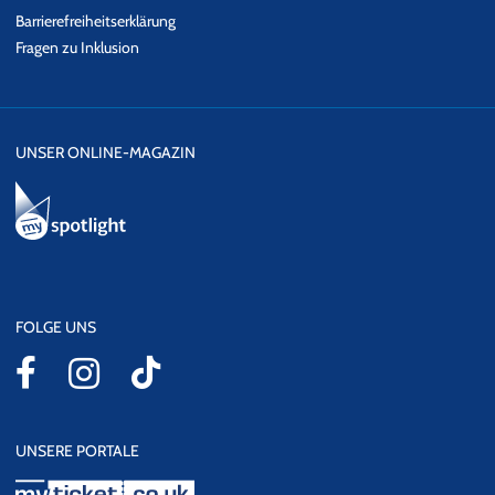
Barrierefreiheitserklärung
Fragen zu Inklusion
UNSER ONLINE-MAGAZIN
FOLGE UNS
UNSERE PORTALE