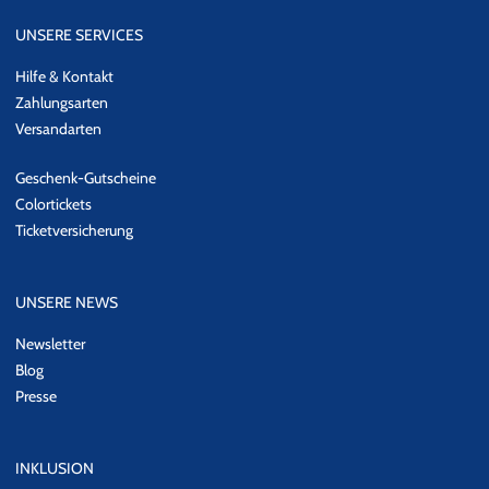
UNSERE SERVICES
Hilfe & Kontakt
Zahlungsarten
Versandarten
Geschenk-Gutscheine
Colortickets
Ticketversicherung
UNSERE NEWS
Newsletter
Blog
Presse
INKLUSION