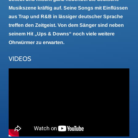
Musikszene kräftig auf. Seine Songs mit Einflüssen
aus Trap und R&B in lässiger deutscher Sprache
treffen den Zeitgeist. Von dem Sänger sind neben
seinem Hit „Ups & Downs“ noch viele weitere
Ohrwürmer zu erwarten.
VIDEOS