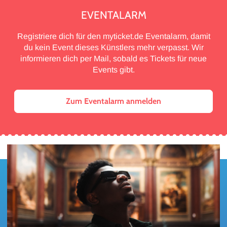
EVENTALARM
Registriere dich für den myticket.de Eventalarm, damit
du kein Event dieses Künstlers mehr verpasst. Wir
informieren dich per Mail, sobald es Tickets für neue
Events gibt.
Zum Eventalarm anmelden