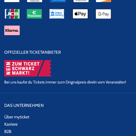
OFFIZIELLER TICKETANBIETER
Bei uns kaufst du Tickets immer zum Originalpreis direkt vom Veranstalter!
DAS UNTERNEHMEN
Über myticket
Karriere
B2B