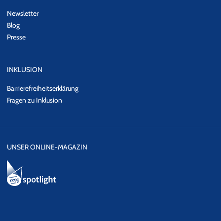
Newsletter
Blog
Presse
INKLUSION
Barrierefreiheitserklärung
Fragen zu Inklusion
UNSER ONLINE-MAGAZIN