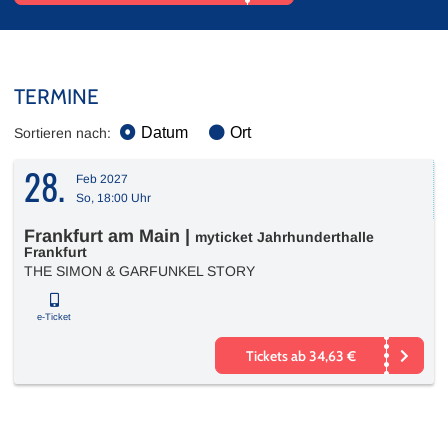
TERMINE
Datum
Ort
Sortieren nach:
28.
Feb 2027
So, 18:00 Uhr
Frankfurt am Main
|
myticket Jahrhunderthalle
Frankfurt
THE SIMON & GARFUNKEL STORY
e-Ticket
Tickets ab 34,63 €