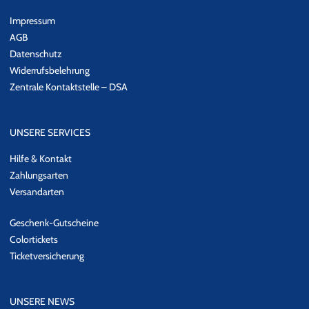
Impressum
AGB
Datenschutz
Widerrufsbelehrung
Zentrale Kontaktstelle – DSA
UNSERE SERVICES
Hilfe & Kontakt
Zahlungsarten
Versandarten
Geschenk-Gutscheine
Colortickets
Ticketversicherung
UNSERE NEWS