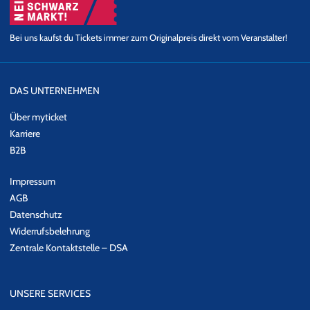
Bei uns kaufst du Tickets immer zum Originalpreis direkt vom Veranstalter!
DAS UNTERNEHMEN
Über myticket
Karriere
B2B
Impressum
AGB
Datenschutz
Widerrufsbelehrung
Zentrale Kontaktstelle – DSA
UNSERE SERVICES