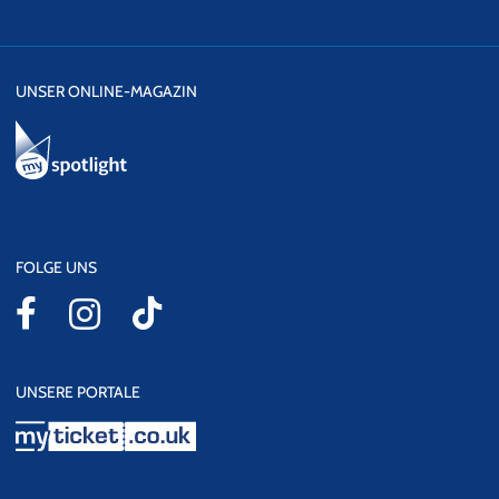
UNSER ONLINE-MAGAZIN
FOLGE UNS
UNSERE PORTALE
myticket.co.uk