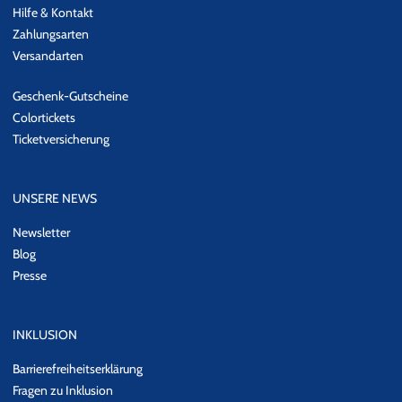
Hilfe & Kontakt
Zahlungsarten
Versandarten
Geschenk-Gutscheine
Colortickets
Ticketversicherung
UNSERE NEWS
Newsletter
Blog
Presse
INKLUSION
Barrierefreiheitserklärung
Fragen zu Inklusion