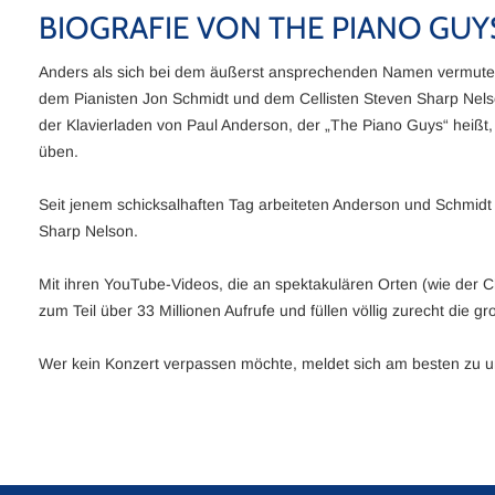
BIOGRAFIE VON THE PIANO GUY
Anders als sich bei dem äußerst ansprechenden Namen vermuten 
dem Pianisten Jon Schmidt und dem Cellisten Steven Sharp Nels
der Klavierladen von Paul Anderson, der „The Piano Guys“ heißt
üben.
Seit jenem schicksalhaften Tag arbeiteten Anderson und Schmidt
Sharp Nelson.
Mit ihren YouTube-Videos, die an spektakulären Orten (wie der
zum Teil über 33 Millionen Aufrufe und füllen völlig zurecht die 
Wer kein Konzert verpassen möchte, meldet sich am besten zu u