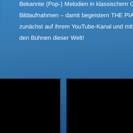
Bekannte (Pop-) Melodien in klassischem
Bildaufnahmen – damit begeistern THE PI
zunächst auf ihrem YouTube-Kanal und mittl
den Bühnen dieser Welt!