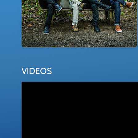
VIDEOS