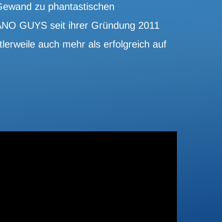
 Gewand zu phantastischen
ANO GUYS seit ihrer Gründung 2011
erweile auch mehr als erfolgreich auf