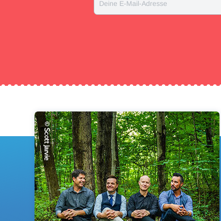
Deine E-Mail-Adresse