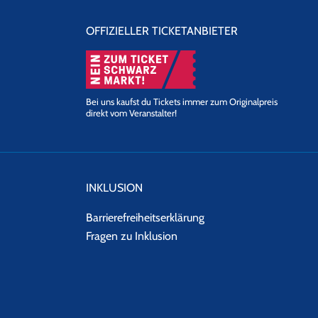
OFFIZIELLER TICKETANBIETER
Bei uns kaufst du Tickets immer zum Originalpreis
direkt vom Veranstalter!
INKLUSION
Barrierefreiheitserklärung
Fragen zu Inklusion