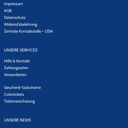
Impressum
AGB
Datenschutz
Widerrufsbelehrung
Zentrale Kontaktstelle – DSA
UNSERE SERVICES
Hilfe & Kontakt
Zahlungsarten
Versandarten
Geschenk-Gutscheine
Colortickets
Ticketversicherung
UNSERE NEWS