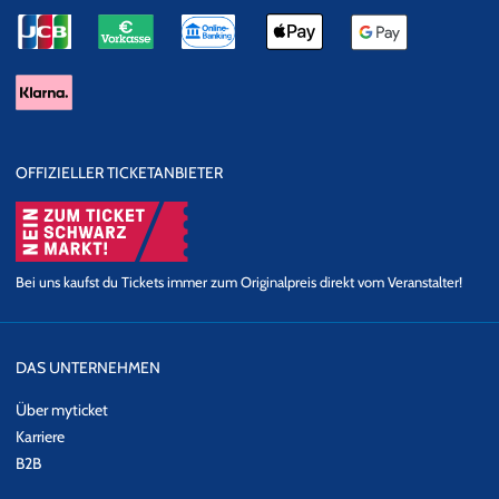
OFFIZIELLER TICKETANBIETER
Bei uns kaufst du Tickets immer zum Originalpreis direkt vom Veranstalter!
DAS UNTERNEHMEN
Über myticket
Karriere
B2B