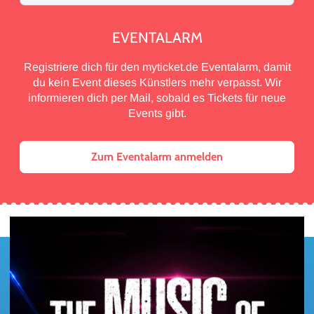
EVENTALARM
Registriere dich für den myticket.de Eventalarm, damit
du kein Event dieses Künstlers mehr verpasst. Wir
informieren dich per Mail, sobald es Tickets für neue
Events gibt.
Zum Eventalarm anmelden