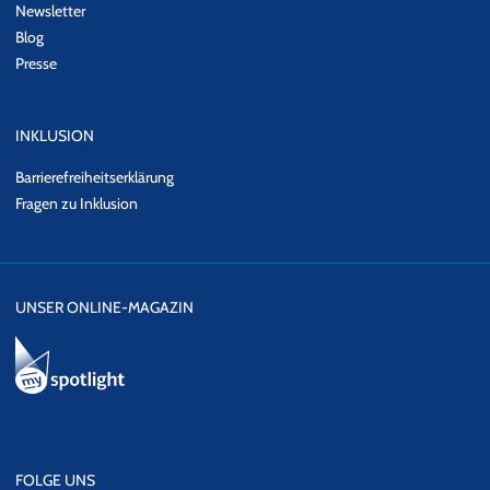
Newsletter
Blog
Presse
INKLUSION
Barrierefreiheitserklärung
Fragen zu Inklusion
UNSER ONLINE-MAGAZIN
FOLGE UNS