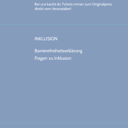
Bei uns kaufst du Tickets immer zum Originalpreis
direkt vom Veranstalter!
INKLUSION
Barrierefreiheitserklärung
Fragen zu Inklusion