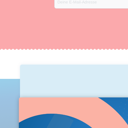
Deine E-Mail-Adresse