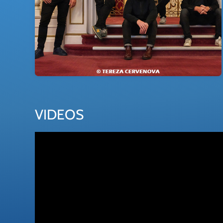
VIDEOS