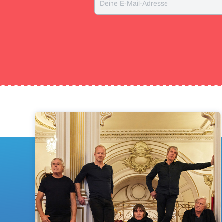
Deine E-Mail-Adresse