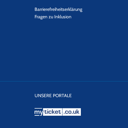
Barrierefreiheitserklärung
Fragen zu Inklusion
UNSERE PORTALE
myticket.co.uk