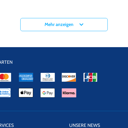
Mehr anzeigen
ARTEN
RVICES
UNSERE NEWS