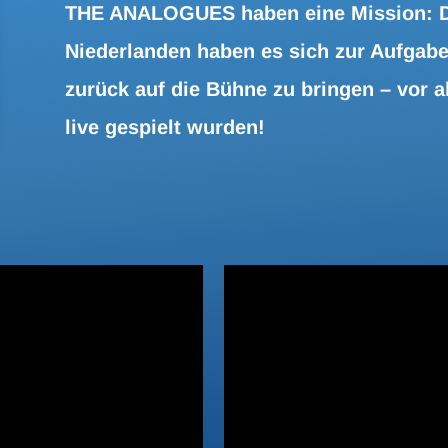
THE ANALOGUES haben eine Mission: Di
Niederlanden haben es sich zur Aufgab
zurück auf die Bühne zu bringen – vor a
live gespielt wurden!