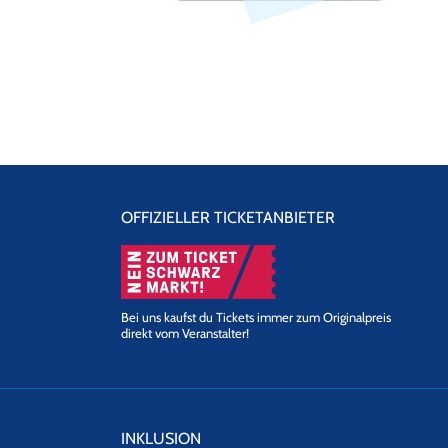
OFFIZIELLER TICKETANBIETER
Bei uns kaufst du Tickets immer zum Originalpreis
direkt vom Veranstalter!
INKLUSION