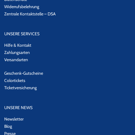
Widerrufsbelehrung
Zentrale Kontaktstelle – DSA
UNSERE SERVICES
Hilfe & Kontakt
Zahlungsarten
Versandarten
Geschenk-Gutscheine
Colortickets
Ticketversicherung
UNSERE NEWS
Newsletter
Blog
Presse