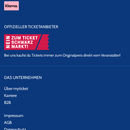
OFFIZIELLER TICKETANBIETER
Bei uns kaufst du Tickets immer zum Originalpreis direkt vom Veranstalter!
DAS UNTERNEHMEN
Über myticket
Karriere
B2B
Impressum
AGB
Datenschutz