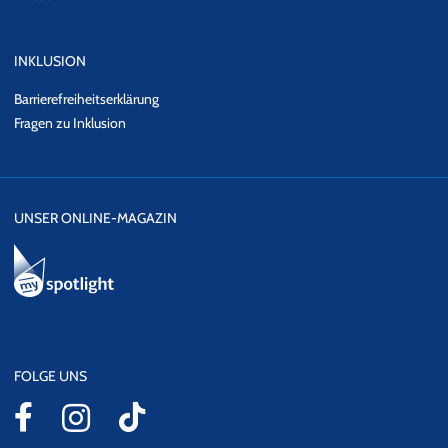
INKLUSION
Barrierefreiheitserklärung
Fragen zu Inklusion
UNSER ONLINE-MAGAZIN
FOLGE UNS