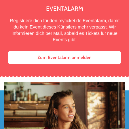
EVENTALARM
Registriere dich für den myticket.de Eventalarm, damit
du kein Event dieses Künstlers mehr verpasst. Wir
informieren dich per Mail, sobald es Tickets für neue
Events gibt.
Zum Eventalarm anmelden