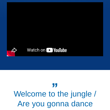
Welcome to the jungle /
Are you gonna dance