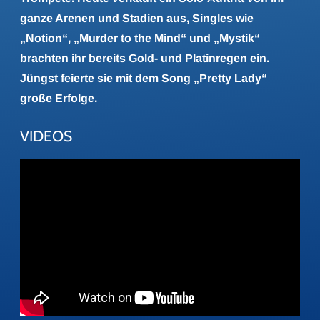
ganze Arenen und Stadien aus, Singles wie
„Notion“, „Murder to the Mind“ und „Mystik“
brachten ihr bereits Gold- und Platinregen ein.
Jüngst feierte sie mit dem Song „Pretty Lady“
große Erfolge.
VIDEOS