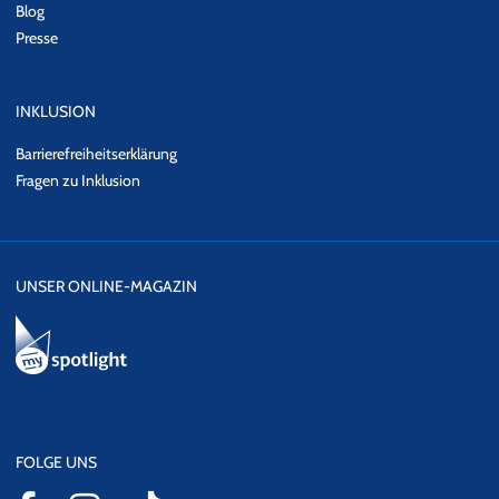
Blog
Presse
INKLUSION
Barrierefreiheitserklärung
Fragen zu Inklusion
UNSER ONLINE-MAGAZIN
FOLGE UNS