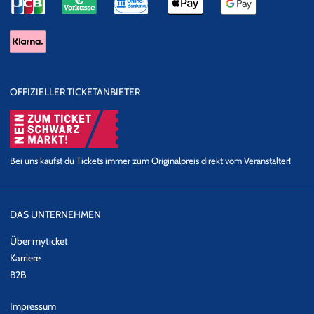
OFFIZIELLER TICKETANBIETER
Bei uns kaufst du Tickets immer zum Originalpreis direkt vom Veranstalter!
DAS UNTERNEHMEN
Über myticket
Karriere
B2B
Impressum