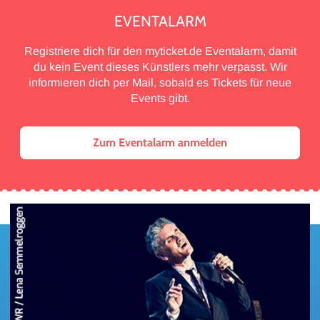
EVENTALARM
Registriere dich für den myticket.de Eventalarm, damit
du kein Event dieses Künstlers mehr verpasst. Wir
informieren dich per Mail, sobald es Tickets für neue
Events gibt.
Zum Eventalarm anmelden