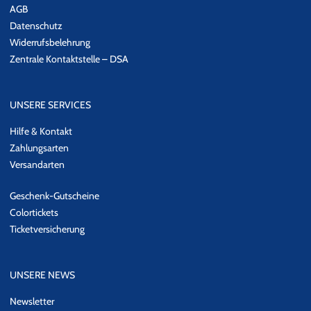
AGB
Datenschutz
Widerrufsbelehrung
Zentrale Kontaktstelle – DSA
UNSERE SERVICES
Hilfe & Kontakt
Zahlungsarten
Versandarten
Geschenk-Gutscheine
Colortickets
Ticketversicherung
UNSERE NEWS
Newsletter