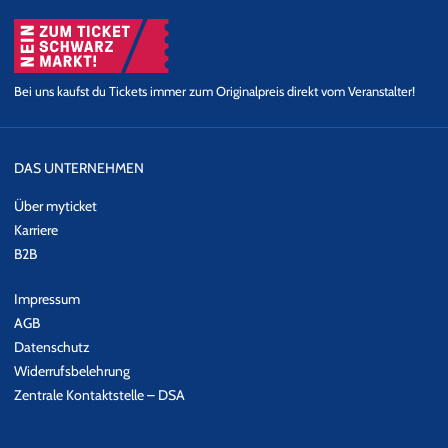
Bei uns kaufst du Tickets immer zum Originalpreis direkt vom Veranstalter!
DAS UNTERNEHMEN
Über myticket
Karriere
B2B
Impressum
AGB
Datenschutz
Widerrufsbelehrung
Zentrale Kontaktstelle – DSA