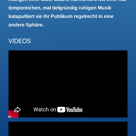
temporeichen, mal tiefgründig ruhigen Musik
katapultiert sie ihr Publikum regelrecht in eine
andere Sphäre.
VIDEOS