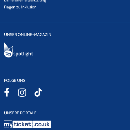
Barrierefreiheitserklärung
Fragen zu Inklusion
UNSER ONLINE-MAGAZIN
FOLGE UNS
UNSERE PORTALE