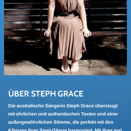
ÜBER STEPH GRACE
Die australische Sängerin Steph Grace überzeugt
mit ehrlichen und authentischen Texten und einer
außergewöhnlichen Stimme, die perfekt mit den
Klängen ihrer Steel-Gitarre harmoniert. Mit ihrer mal