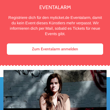
EVENTALARM
Registriere dich für den myticket.de Eventalarm, damit
du kein Event dieses Künstlers mehr verpasst. Wir
informieren dich per Mail, sobald es Tickets für neue
Events gibt.
Zum Eventalarm anmelden