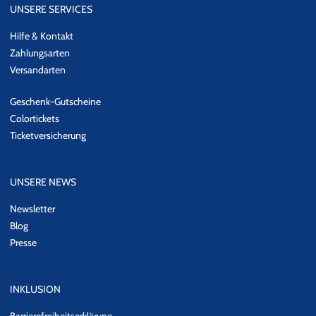
UNSERE SERVICES
Hilfe & Kontakt
Zahlungsarten
Versandarten
Geschenk-Gutscheine
Colortickets
Ticketversicherung
UNSERE NEWS
Newsletter
Blog
Presse
INKLUSION