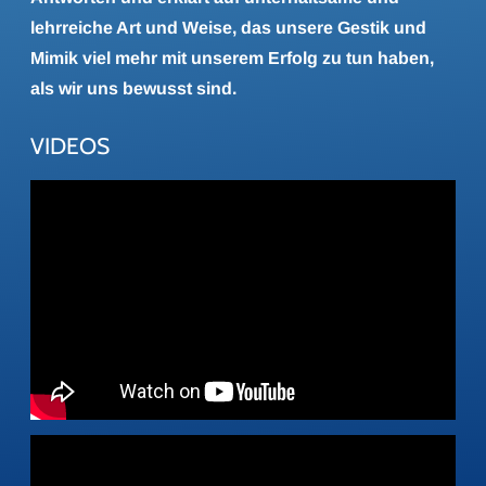
lehrreiche Art und Weise, das unsere Gestik und
Mimik viel mehr mit unserem Erfolg zu tun haben,
als wir uns bewusst sind.
VIDEOS