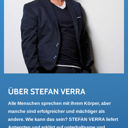
ÜBER STE­FAN VERRA
Alle Menschen sprechen mit ihrem Körper, aber
manche sind erfolgreicher und mächtiger als
andere. Wie kann das sein? STEFAN VERRA liefert
Antworten und erklärt auf unterhaltsame und