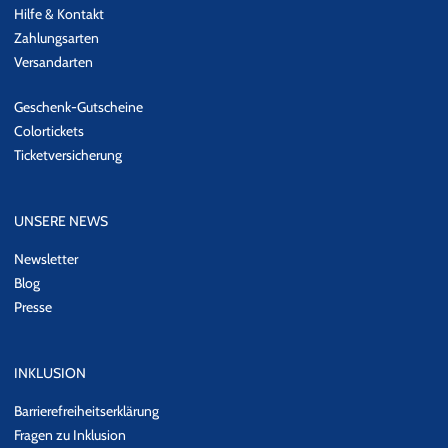
Hilfe & Kontakt
Zahlungsarten
Versandarten
Geschenk-Gutscheine
Colortickets
Ticketversicherung
UNSERE NEWS
Newsletter
Blog
Presse
INKLUSION
Barrierefreiheitserklärung
Fragen zu Inklusion