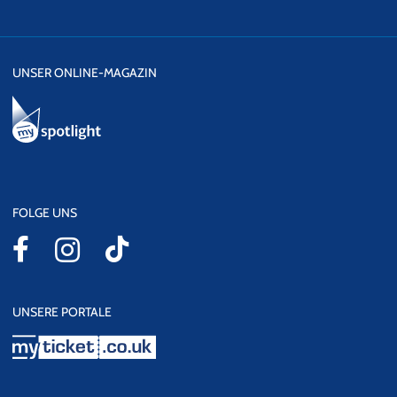
UNSER ONLINE-MAGAZIN
FOLGE UNS
UNSERE PORTALE
myticket.co.uk