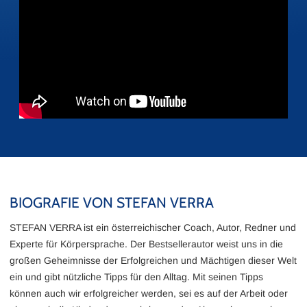
BIOGRAFIE VON STEFAN VERRA
STEFAN VERRA ist ein österreichischer Coach, Autor, Redner und
Experte für Körpersprache. Der Bestsellerautor weist uns in die
großen Geheimnisse der Erfolgreichen und Mächtigen dieser Welt
ein und gibt nützliche Tipps für den Alltag. Mit seinen Tipps
können auch wir erfolgreicher werden, sei es auf der Arbeit oder