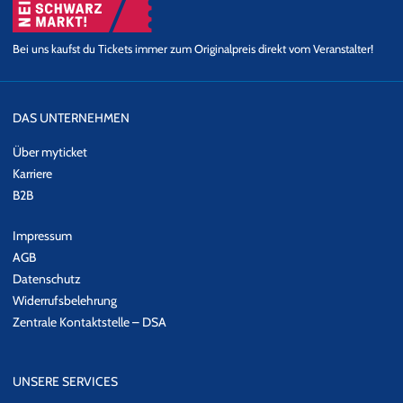
Bei uns kaufst du Tickets immer zum Originalpreis direkt vom Veranstalter!
DAS UNTERNEHMEN
Über myticket
Karriere
B2B
Impressum
AGB
Datenschutz
Widerrufsbelehrung
Zentrale Kontaktstelle – DSA
UNSERE SERVICES