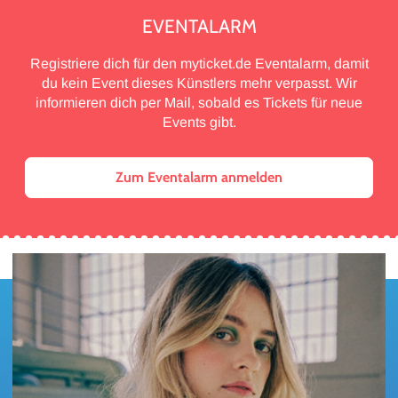
EVENTALARM
Registriere dich für den myticket.de Eventalarm, damit
du kein Event dieses Künstlers mehr verpasst. Wir
informieren dich per Mail, sobald es Tickets für neue
Events gibt.
Zum Eventalarm anmelden