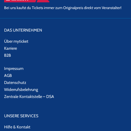
Bei uns kaufst du Tickets immer zum Originalpreis direkt vom Veranstalter!
DAS UNTERNEHMEN
Über myticket
Karriere
B2B
Impressum
AGB
Datenschutz
Widerrufsbelehrung
Zentrale Kontaktstelle – DSA
UNSERE SERVICES
Hilfe & Kontakt