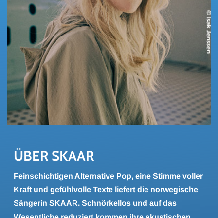
ÜBER SKAAR
Feinschichtigen Alternative Pop, eine Stimme voller
Kraft und gefühlvolle Texte liefert die norwegische
Sängerin SKAAR. Schnörkellos und auf das
Wesentliche reduziert kommen ihre akustischen