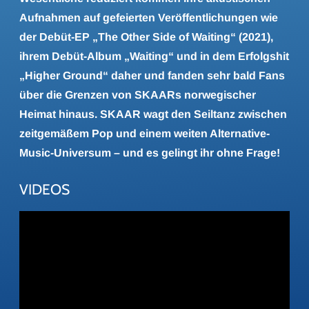
Aufnahmen auf gefeierten Veröffentlichungen wie
der Debüt-EP „The Other Side of Waiting“ (2021),
ihrem Debüt-Album „Waiting“ und in dem Erfolgshit
„Higher Ground“ daher und fanden sehr bald Fans
über die Grenzen von SKAARs norwegischer
Heimat hinaus. SKAAR wagt den Seiltanz zwischen
zeitgemäßem Pop und einem weiten Alternative-
Music-Universum – und es gelingt ihr ohne Frage!
VIDEOS