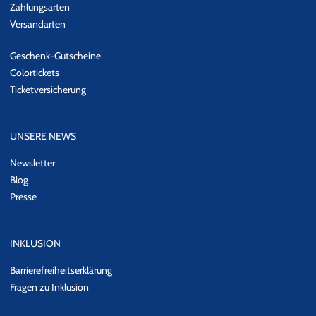
Zahlungsarten
Versandarten
Geschenk-Gutscheine
Colortickets
Ticketversicherung
UNSERE NEWS
Newsletter
Blog
Presse
INKLUSION
Barrierefreiheitserklärung
Fragen zu Inklusion