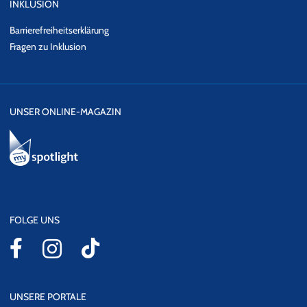
INKLUSION
Barrierefreiheitserklärung
Fragen zu Inklusion
UNSER ONLINE-MAGAZIN
FOLGE UNS
UNSERE PORTALE