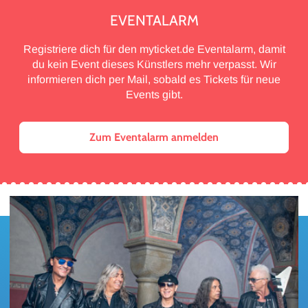
EVENTALARM
Registriere dich für den myticket.de Eventalarm, damit
du kein Event dieses Künstlers mehr verpasst. Wir
informieren dich per Mail, sobald es Tickets für neue
Events gibt.
Zum Eventalarm anmelden