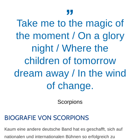
Take me to the magic of
the moment / On a glory
night / Where the
children of tomorrow
dream away / In the wind
of change.
Scorpions
BIOGRAFIE VON SCORPIONS
Kaum eine andere deutsche Band hat es geschafft, sich auf
nationalen und internationalen Bühnen so erfolgreich zu