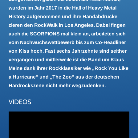
wurden im Jahr 2017 in die Hall of Heavy Metal
History aufgenommen und ihre Handabdrücke
zieren den RockWalk in Los Angeles. Dabei fingen
auch die SCORPIONS mal klein an, arbeiteten sich
vom Nachwuchswettbewerb bis zum Co-Headliner
von Kiss hoch. Fast sechs Jahrzehnte sind seither
vergangen und mittlerweile ist die Band um Klaus
Meine dank ihrer Rockklassiker wie „Rock You Like
a Hurricane“ und „The Zoo“ aus der deutschen
Hardrockszene nicht mehr wegzudenken.
VIDEOS