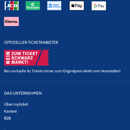
OFFIZIELLER TICKETANBIETER
Bei uns kaufst du Tickets immer zum Originalpreis direkt vom Veranstalter!
DAS UNTERNEHMEN
Über myticket
Karriere
B2B