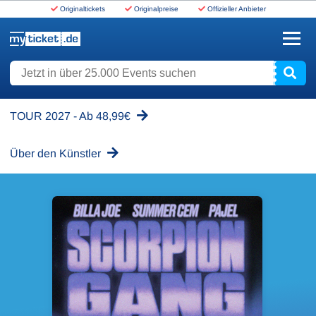
Originaltickets
Originalpreise
Offizieller Anbieter
www.myticket.de
Jetzt in über 25.000 Events suchen
TOUR 2027 - Ab 48,99€
Über den Künstler