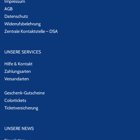
Impressum
AGB
Datenschutz
Widerrufsbelehrung
Zentrale Kontaktstelle – DSA
UNSERE SERVICES
Hilfe & Kontakt
Zahlungsarten
Versandarten
Geschenk-Gutscheine
Colortickets
Ticketversicherung
UNSERE NEWS