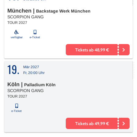
München
|
Backstage Werk München
SCORPION GANG
TOUR 2027
verfügbar
e-Ticket
Tickets ab 48,99 €
19.
Mär 2027
Fr, 20:00 Uhr
Köln
|
Palladium Köln
SCORPION GANG
TOUR 2027
e-Ticket
Tickets ab 49,99 €