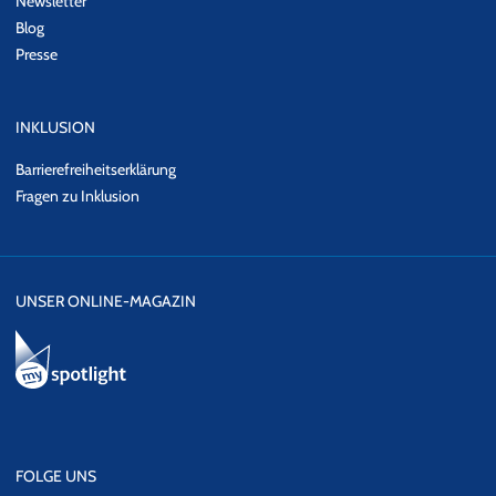
Newsletter
Blog
Presse
INKLUSION
Barrierefreiheitserklärung
Fragen zu Inklusion
UNSER ONLINE-MAGAZIN
FOLGE UNS