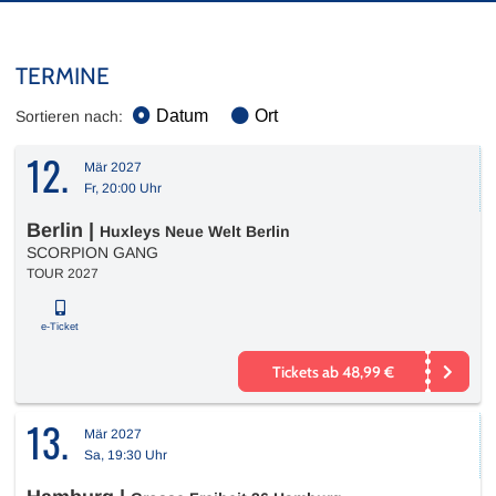
TERMINE
Datum
Ort
Sortieren nach:
12.
Mär 2027
Fr, 20:00 Uhr
Berlin
|
Huxleys Neue Welt Berlin
SCORPION GANG
TOUR 2027
e-Ticket
Tickets ab 48,99 €
13.
Mär 2027
Sa, 19:30 Uhr