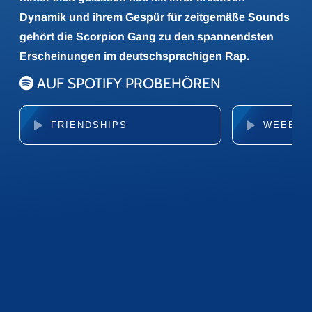
Dynamik und ihrem Gespür für zeitgemäße Sounds
gehört die Scorpion Gang zu den spannendsten
Erscheinungen im deutschsprachigen Rap.
AUF SPOTIFY PROBEHÖREN
FRIENDSHIPS
WEEE