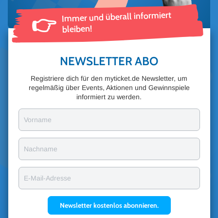
Immer und überall informiert
👉
bleiben!
NEWSLETTER ABO
Registriere dich für den myticket.de Newsletter, um
regelmäßig über Events, Aktionen und Gewinnspiele
informiert zu werden.
Vorname
Nachname
E-Mail-Adresse
Newsletter kostenlos abonnieren.