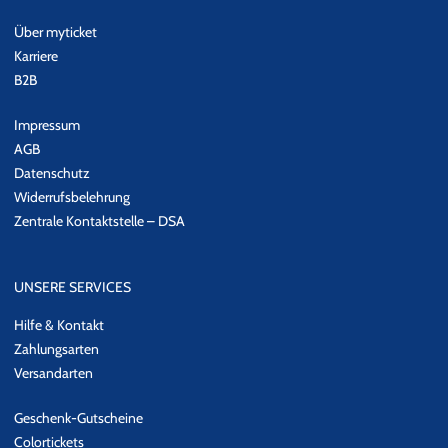
Über myticket
Karriere
B2B
Impressum
AGB
Datenschutz
Widerrufsbelehrung
Zentrale Kontaktstelle – DSA
UNSERE SERVICES
Hilfe & Kontakt
Zahlungsarten
Versandarten
Geschenk-Gutscheine
Colortickets