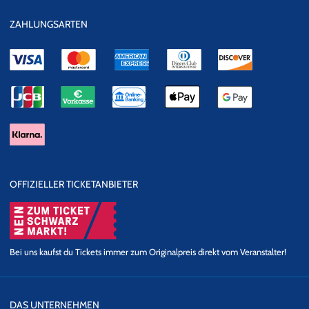
ZAHLUNGSARTEN
OFFIZIELLER TICKETANBIETER
Bei uns kaufst du Tickets immer zum Originalpreis direkt vom Veranstalter!
DAS UNTERNEHMEN