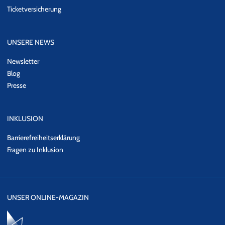
Ticketversicherung
UNSERE NEWS
Newsletter
Blog
Presse
INKLUSION
Barrierefreiheitserklärung
Fragen zu Inklusion
UNSER ONLINE-MAGAZIN