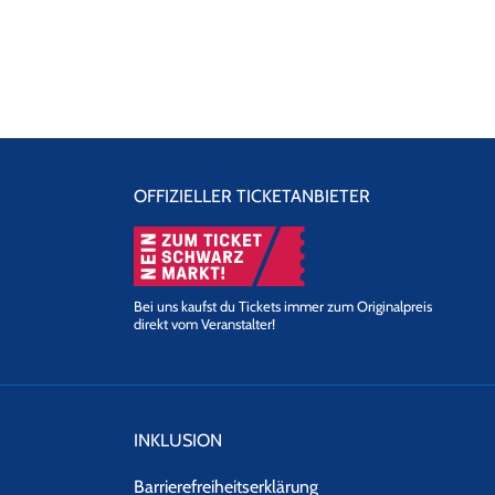
OFFIZIELLER TICKETANBIETER
Bei uns kaufst du Tickets immer zum Originalpreis
direkt vom Veranstalter!
INKLUSION
Barrierefreiheitserklärung