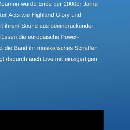
 Deamon wurde Ende der 2000er Jahre
ter Acts wie Highland Glory und
it ihrem Sound aus beeindruckender
lüssen die europäische Power-
kt die Band ihr musikalisches Schaffen
t dadurch auch Live mit einzigartigen