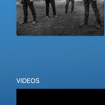
VIDEOS