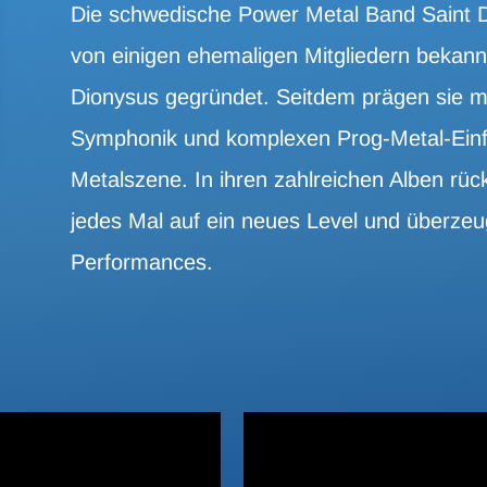
Die schwedische Power Metal Band Saint
von einigen ehemaligen Mitgliedern bekann
Dionysus gegründet. Seitdem prägen sie m
Symphonik und komplexen Prog-Metal-Einf
Metalszene. In ihren zahlreichen Alben rüc
jedes Mal auf ein neues Level und überzeug
Performances.