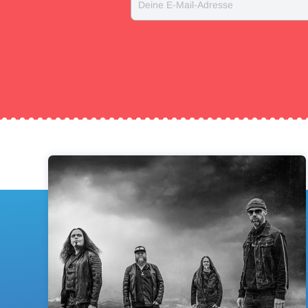
Deine E-Mail-Adresse