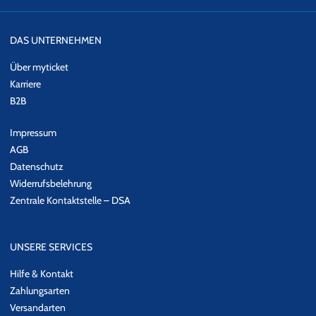
DAS UNTERNEHMEN
Über myticket
Karriere
B2B
Impressum
AGB
Datenschutz
Widerrufsbelehrung
Zentrale Kontaktstelle – DSA
UNSERE SERVICES
Hilfe & Kontakt
Zahlungsarten
Versandarten