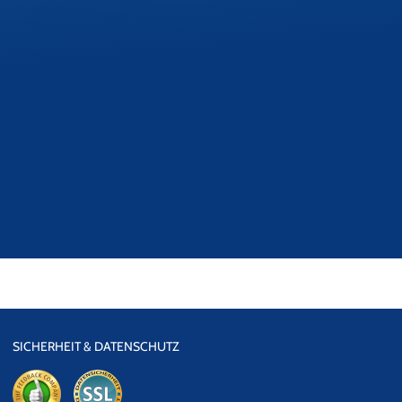
SICHERHEIT & DATENSCHUTZ