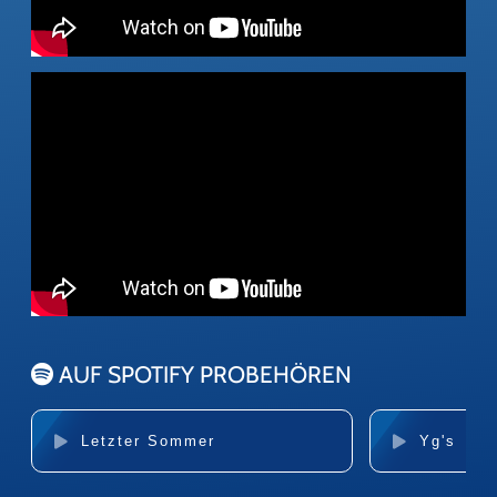
AUF SPOTIFY PROBEHÖREN
Letzter Sommer
Yg's