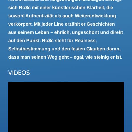
sich Ro$c mit einer künstlerischen Klarheit, die
sowohl Authentizität als auch Weiterentwicklung
verkörpert. Mit jeder Line erzählt er Geschichten
aus seinem Leben – ehrlich, ungeschönt und direkt
auf den Punkt. Ro$c steht für Realness,
Selbstbestimmung und den festen Glauben daran,
dass man seinen Weg geht – egal, wie steinig er ist.
VIDEOS