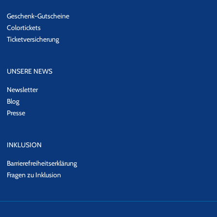
Geschenk-Gutscheine
Colortickets
Ticketversicherung
UNSERE NEWS
Newsletter
Blog
Presse
INKLUSION
Barrierefreiheitserklärung
Fragen zu Inklusion