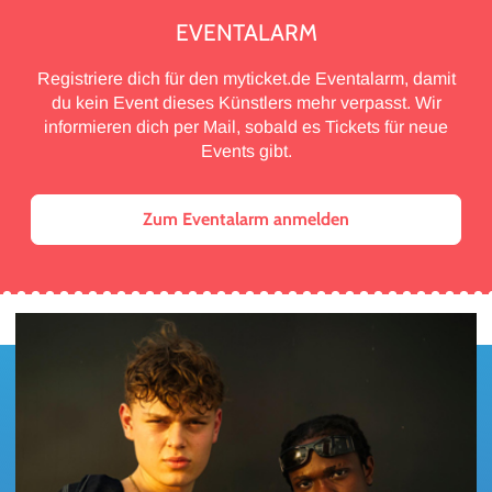
EVENTALARM
Registriere dich für den myticket.de Eventalarm, damit
du kein Event dieses Künstlers mehr verpasst. Wir
informieren dich per Mail, sobald es Tickets für neue
Events gibt.
Zum Eventalarm anmelden