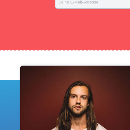
Deine E-Mail-Adresse