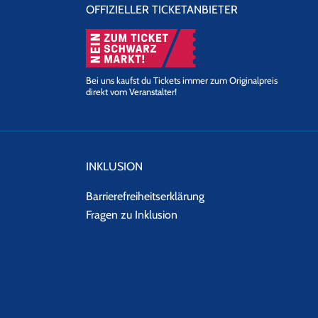
OFFIZIELLER TICKETANBIETER
Bei uns kaufst du Tickets immer zum Originalpreis
direkt vom Veranstalter!
INKLUSION
Barrierefreiheitserklärung
Fragen zu Inklusion