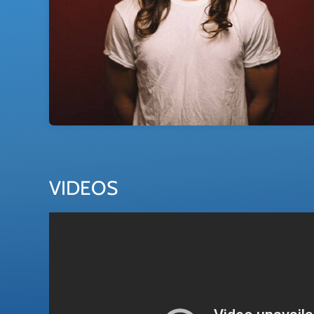
VIDEOS