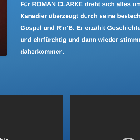
Für ROMAN CLARKE dreht sich alles um 
Kanadier überzeugt durch seine bestec
Gospel und R’n’B. Er erzählt Geschichte
und ehrfürchtig und dann wieder stimm
daherkommen.