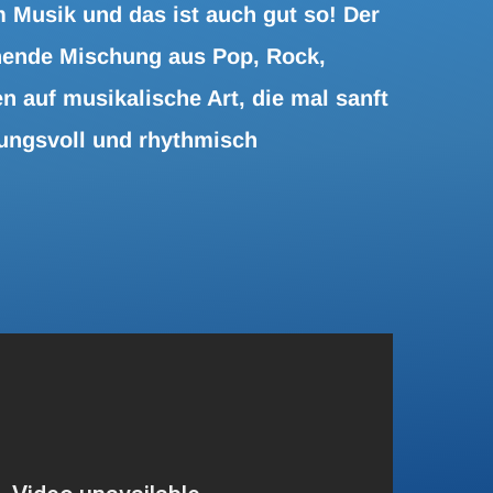
Musik und das ist auch gut so! Der
hende Mischung aus Pop, Rock,
n auf musikalische Art, die mal sanft
ungsvoll und rhythmisch