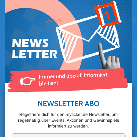
Immer und überall informiert
👉
bleiben!
NEWSLETTER ABO
Registriere dich für den myticket.de Newsletter, um
regelmäßig über Events, Aktionen und Gewinnspiele
informiert zu werden.