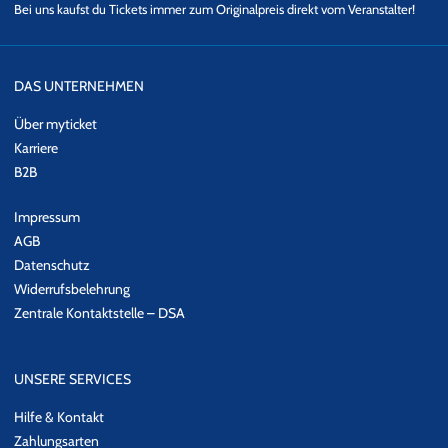
Bei uns kaufst du Tickets immer zum Originalpreis direkt vom Veranstalter!
DAS UNTERNEHMEN
Über myticket
Karriere
B2B
Impressum
AGB
Datenschutz
Widerrufsbelehrung
Zentrale Kontaktstelle – DSA
UNSERE SERVICES
Hilfe & Kontakt
Zahlungsarten