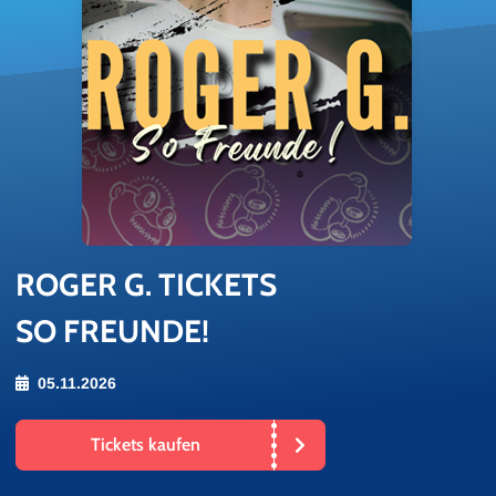
ROGER G. TI­CKETS
SO FREUNDE!
05.11.2026
Tickets kaufen