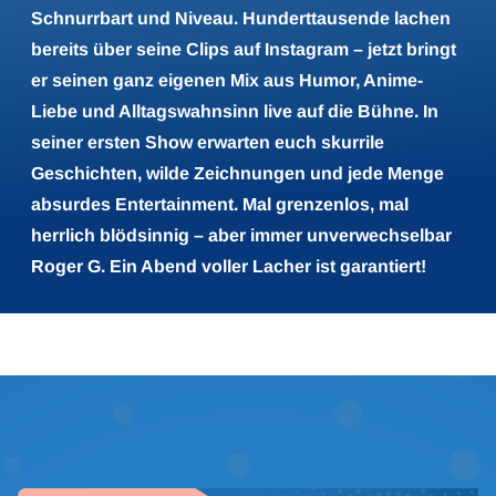
Schnurrbart und Niveau. Hunderttausende lachen
bereits über seine Clips auf Instagram – jetzt bringt
er seinen ganz eigenen Mix aus Humor, Anime-
Liebe und Alltagswahnsinn live auf die Bühne. In
seiner ersten Show erwarten euch skurrile
Geschichten, wilde Zeichnungen und jede Menge
absurdes Entertainment. Mal grenzenlos, mal
herrlich blödsinnig – aber immer unverwechselbar
Roger G. Ein Abend voller Lacher ist garantiert!