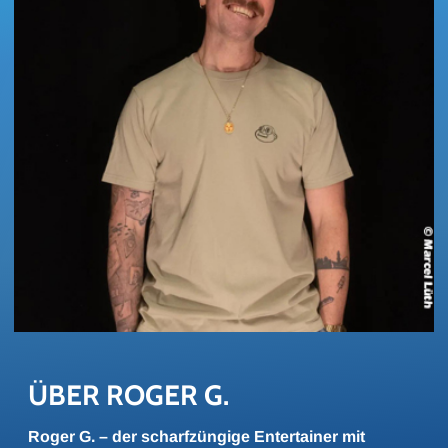
ÜBER ROGER G.
Roger G. – der scharfzüngige Entertainer mit