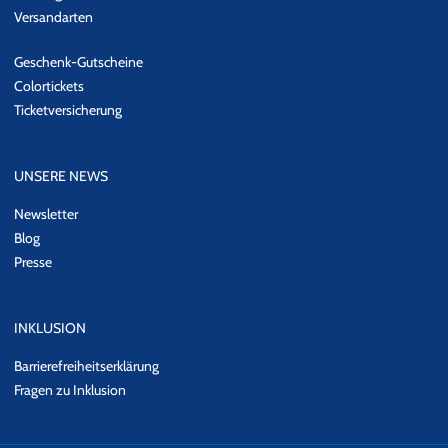
Versandarten
Geschenk-Gutscheine
Colortickets
Ticketversicherung
UNSERE NEWS
Newsletter
Blog
Presse
INKLUSION
Barrierefreiheitserklärung
Fragen zu Inklusion