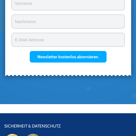
Vorname
Nachname
E-Mail-Adresse
Newsletter kostenlos abonnieren.
SICHERHEIT & DATENSCHUTZ