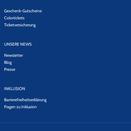
Geschenk-Gutscheine
Colortickets
Ticketversicherung
UNSERE NEWS
Newsletter
Blog
Presse
INKLUSION
Barrierefreiheitserklärung
Fragen zu Inklusion