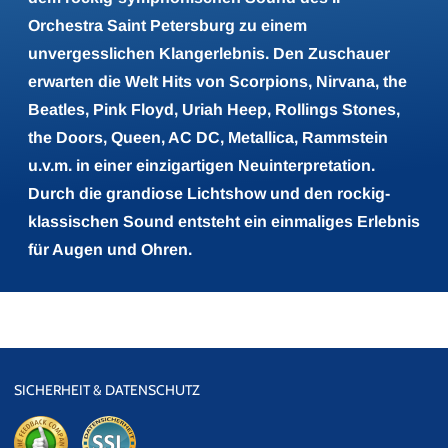
Orchestra Saint Petersburg zu einem
unvergesslichen Klangerlebnis. Den Zuschauer
erwarten die Welt Hits von Scorpions, Nirvana, the
Beatles, Pink Floyd, Uriah Heep, Rollings Stones,
the Doors, Queen, AC DC, Metallica, Rammstein
u.v.m. in einer einzigartigen Neuinterpretation.
Durch die grandiose Lichtshow und den rockig-
klassischen Sound entsteht ein einmaliges Erlebnis
für Augen und Ohren.
SICHERHEIT & DATENSCHUTZ