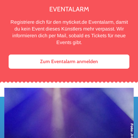
EVENTALARM
Registriere dich für den myticket.de Eventalarm, damit
du kein Event dieses Künstlers mehr verpasst. Wir
informieren dich per Mail, sobald es Tickets für neue
Events gibt.
Zum Eventalarm anmelden