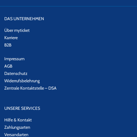
DAS UNTERNEHMEN
Über myticket
Karriere
B2B
Impressum
AGB
Datenschutz
Widerrufsbelehrung
Zentrale Kontaktstelle – DSA
UNSERE SERVICES
Hilfe & Kontakt
Zahlungsarten
Versandarten