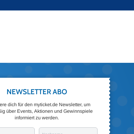
NEWSLETTER ABO
iere dich für den myticket.de Newsletter, um
ig über Events, Aktionen und Gewinnspiele
informiert zu werden.