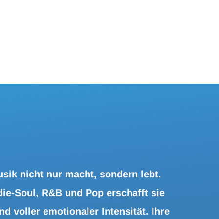
usik nicht nur macht, sondern lebt.
die-Soul, R&B und Pop erschafft sie
nd voller emotionaler Intensität. Ihre