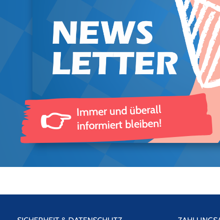
Immer und überall
👉
informiert bleiben!