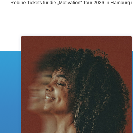
Robine Tickets für die „Motivation“ Tour 2026 in Hamburg un