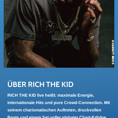
ÜBER RICH THE KID
RICH THE KID live heißt: maximale Energie,
internationale Hits und pure Crowd-Connection. Mit
seinem charismatischen Auftreten, druckvollen
Beats und einem Set voller globaler Chart-Erfolge