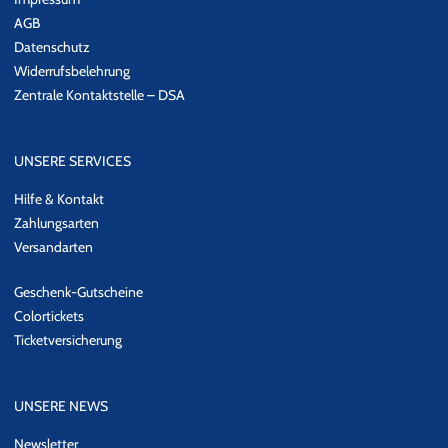
AGB
Datenschutz
Widerrufsbelehrung
Zentrale Kontaktstelle – DSA
UNSERE SERVICES
Hilfe & Kontakt
Zahlungsarten
Versandarten
Geschenk-Gutscheine
Colortickets
Ticketversicherung
UNSERE NEWS
Newsletter