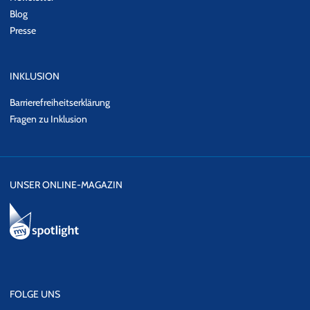
Blog
Presse
INKLUSION
Barrierefreiheitserklärung
Fragen zu Inklusion
UNSER ONLINE-MAGAZIN
FOLGE UNS