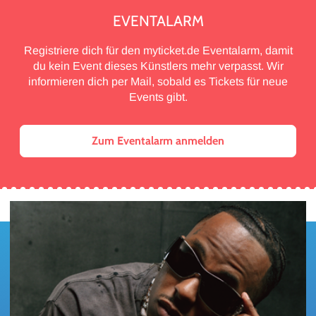
EVENTALARM
Registriere dich für den myticket.de Eventalarm, damit
du kein Event dieses Künstlers mehr verpasst. Wir
informieren dich per Mail, sobald es Tickets für neue
Events gibt.
Zum Eventalarm anmelden