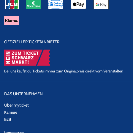
OFFIZIELLER TICKETANBIETER
Bei uns kaufst du Tickets immer zum Originalpreis direkt vom Veranstalter!
DAS UNTERNEHMEN
Über myticket
Karriere
B2B
Impressum