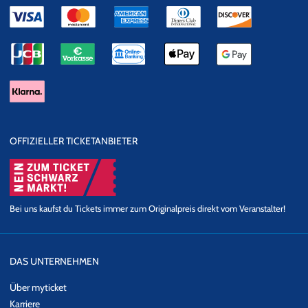
OFFIZIELLER TICKETANBIETER
Bei uns kaufst du Tickets immer zum Originalpreis direkt vom Veranstalter!
DAS UNTERNEHMEN
Über myticket
Karriere