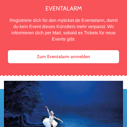
EVENTALARM
Registriere dich für den myticket.de Eventalarm, damit
du kein Event dieses Künstlers mehr verpasst. Wir
informieren dich per Mail, sobald es Tickets für neue
Events gibt.
Zum Eventalarm anmelden