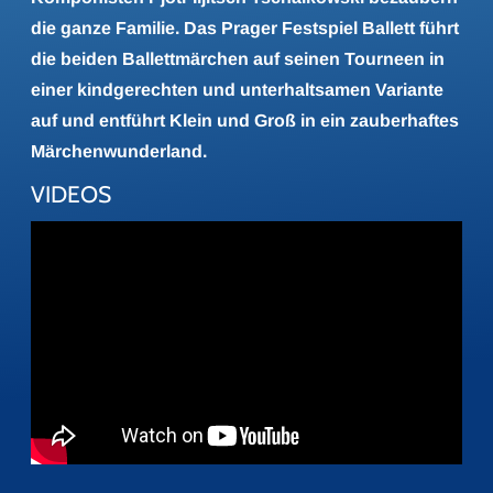
die ganze Familie. Das Prager Festspiel Ballett führt
die beiden Ballettmärchen auf seinen Tourneen in
einer kindgerechten und unterhaltsamen Variante
auf und entführt Klein und Groß in ein zauberhaftes
Märchenwunderland.
VIDEOS