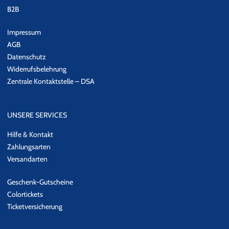
B2B
Impressum
AGB
Datenschutz
Widerrufsbelehrung
Zentrale Kontaktstelle – DSA
UNSERE SERVICES
Hilfe & Kontakt
Zahlungsarten
Versandarten
Geschenk-Gutscheine
Colortickets
Ticketversicherung