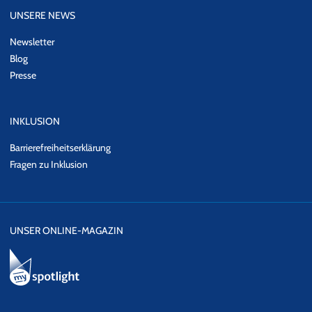
UNSERE NEWS
Newsletter
Blog
Presse
INKLUSION
Barrierefreiheitserklärung
Fragen zu Inklusion
UNSER ONLINE-MAGAZIN