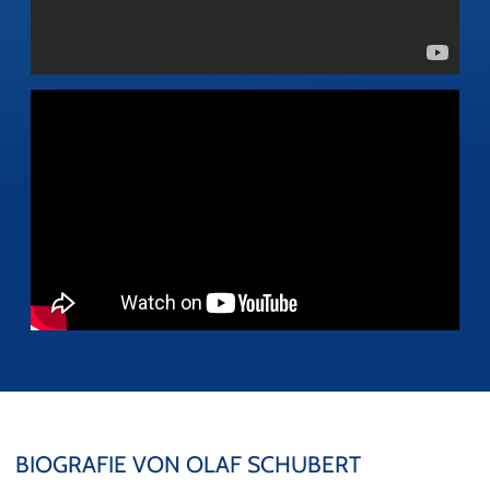
BIOGRAFIE VON OLAF SCHUBERT