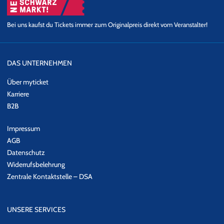
Bei uns kaufst du Tickets immer zum Originalpreis direkt vom Veranstalter!
DAS UNTERNEHMEN
Über myticket
Karriere
B2B
Impressum
AGB
Datenschutz
Widerrufsbelehrung
Zentrale Kontaktstelle – DSA
UNSERE SERVICES