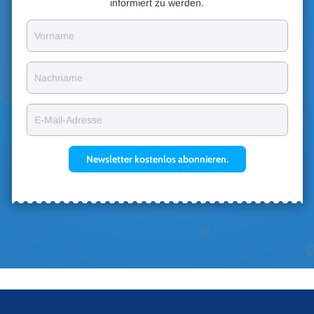
informiert zu werden.
Vorname
Nachname
E-Mail-Adresse
Newsletter kostenlos abonnieren.