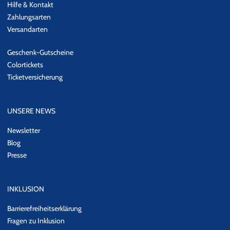
Hilfe & Kontakt
Zahlungsarten
Versandarten
Geschenk-Gutscheine
Colortickets
Ticketversicherung
UNSERE NEWS
Newsletter
Blog
Presse
INKLUSION
Barrierefreiheitserklärung
Fragen zu Inklusion