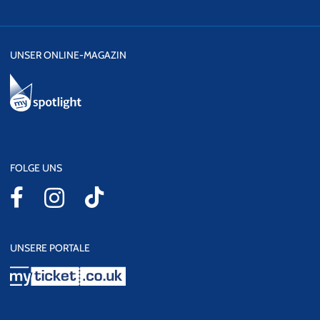
UNSER ONLINE-MAGAZIN
FOLGE UNS
UNSERE PORTALE
myticket.co.uk