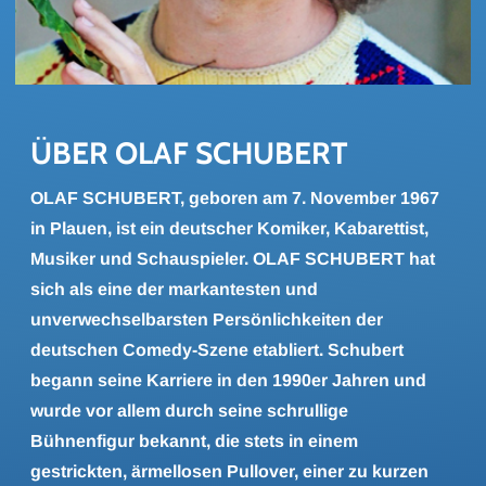
ÜBER OLAF SCHU­BERT
OLAF SCHUBERT, geboren am 7. November 1967
in Plauen, ist ein deutscher Komiker, Kabarettist,
Musiker und Schauspieler. OLAF SCHUBERT hat
sich als eine der markantesten und
unverwechselbarsten Persönlichkeiten der
deutschen Comedy-Szene etabliert. Schubert
begann seine Karriere in den 1990er Jahren und
wurde vor allem durch seine schrullige
Bühnenfigur bekannt, die stets in einem
gestrickten, ärmellosen Pullover, einer zu kurzen