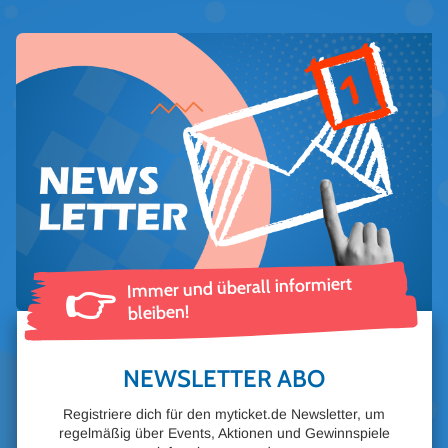
Immer und überall informiert
👉
bleiben!
NEWSLETTER ABO
Registriere dich für den myticket.de Newsletter, um
regelmäßig über Events, Aktionen und Gewinnspiele