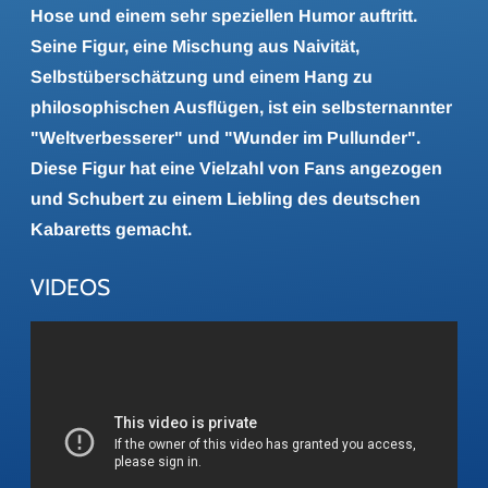
Hose und einem sehr speziellen Humor auftritt.
Seine Figur, eine Mischung aus Naivität,
Selbstüberschätzung und einem Hang zu
philosophischen Ausflügen, ist ein selbsternannter
"Weltverbesserer" und "Wunder im Pullunder".
Diese Figur hat eine Vielzahl von Fans angezogen
und Schubert zu einem Liebling des deutschen
Kabaretts gemacht.
VIDEOS