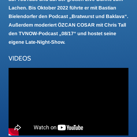
Lachen. Bis Oktober 2022 führte er mit Bastian
Bielendorfer den Podcast „Bratwurst und Baklava“.
Außerdem moderiert ÖZCAN COSAR mit Chris Tall
den TVNOW-Podcast „08/17“ und hostet seine
eigene Late-Night-Show.
VIDEOS