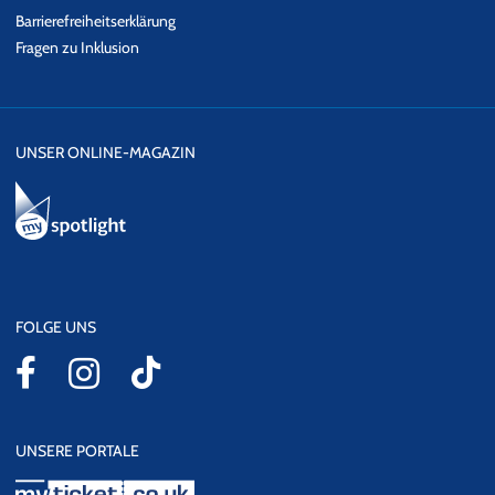
Barrierefreiheitserklärung
Fragen zu Inklusion
UNSER ONLINE-MAGAZIN
FOLGE UNS
UNSERE PORTALE