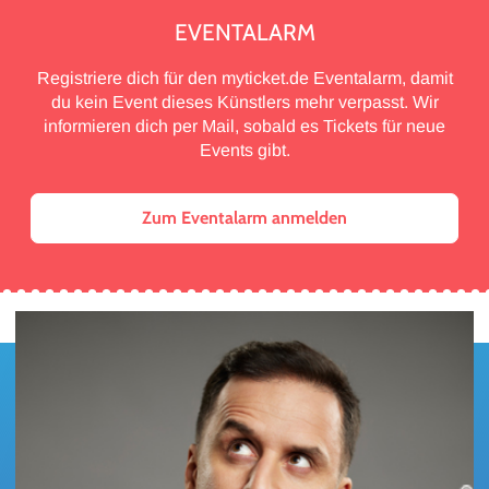
EVENTALARM
Registriere dich für den myticket.de Eventalarm, damit
du kein Event dieses Künstlers mehr verpasst. Wir
informieren dich per Mail, sobald es Tickets für neue
Events gibt.
Zum Eventalarm anmelden