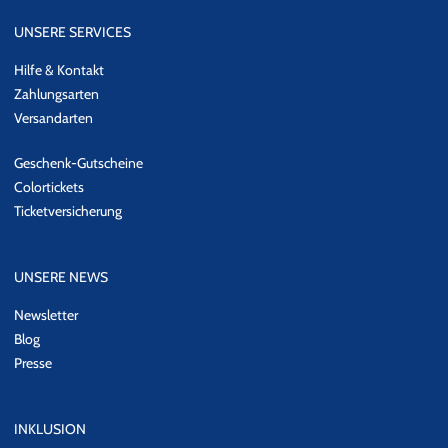
UNSERE SERVICES
Hilfe & Kontakt
Zahlungsarten
Versandarten
Geschenk-Gutscheine
Colortickets
Ticketversicherung
UNSERE NEWS
Newsletter
Blog
Presse
INKLUSION