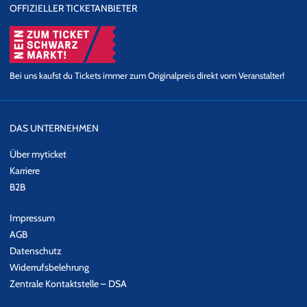
OFFIZIELLER TICKETANBIETER
Bei uns kaufst du Tickets immer zum Originalpreis direkt vom Veranstalter!
DAS UNTERNEHMEN
Über myticket
Karriere
B2B
Impressum
AGB
Datenschutz
Widerrufsbelehrung
Zentrale Kontaktstelle – DSA