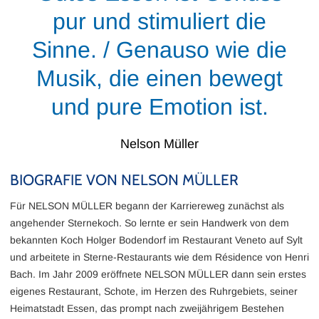
pur und stimuliert die
Sinne. / Genauso wie die
Musik, die einen bewegt
und pure Emotion ist.
Nelson Müller
BIOGRAFIE VON NELSON MÜLLER
Für NELSON MÜLLER begann der Karriereweg zunächst als
angehender Sternekoch. So lernte er sein Handwerk von dem
bekannten Koch Holger Bodendorf im Restaurant Veneto auf Sylt
und arbeitete in Sterne-Restaurants wie dem Résidence von Henri
Bach. Im Jahr 2009 eröffnete NELSON MÜLLER dann sein erstes
eigenes Restaurant, Schote, im Herzen des Ruhrgebiets, seiner
Heimatstadt Essen, das prompt nach zweijährigem Bestehen