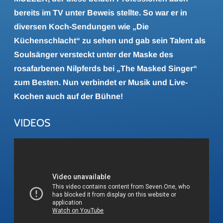
bereits im TV unter Beweis stellte. So war er in
diversen Koch-Sendungen wie „Die
Küchenschlacht“ zu sehen und gab sein Talent als
Soulsänger versteckt unter der Maske des
rosafarbenen Nilpferds bei „The Masked Singer“
zum Besten. Nun verbindet er Musik und Live-
Kochen auch auf der Bühne!
VIDEOS