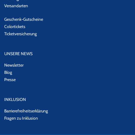
Versandarten
Geschenk-Gutscheine
Colortickets
Ticketversicherung
UNSERE NEWS
Newsletter
Blog
Presse
INKLUSION
Barrierefreiheitserklärung
Fragen zu Inklusion