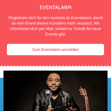
EVENTALARM
Registriere dich für den myticket.de Eventalarm, damit
du kein Event dieses Künstlers mehr verpasst. Wir
informieren dich per Mail, sobald es Tickets für neue
Events gibt.
Zum Eventalarm anmelden