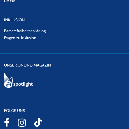
Presse
INKLUSION
Barrierefreiheitserklärung
Fragen zu Inklusion
UNSER ONLINE-MAGAZIN
FOLGE UNS