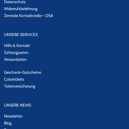
Datenschutz
Widerrufsbelehrung
Zentrale Kontaktstelle – DSA
UNSERE SERVICES
Hilfe & Kontakt
Zahlungsarten
Versandarten
Geschenk-Gutscheine
Colortickets
Ticketversicherung
UNSERE NEWS
Newsletter
Blog