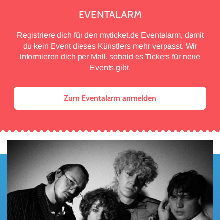
EVENTALARM
Registriere dich für den myticket.de Eventalarm, damit
du kein Event dieses Künstlers mehr verpasst. Wir
informieren dich per Mail, sobald es Tickets für neue
Events gibt.
Zum Eventalarm anmelden