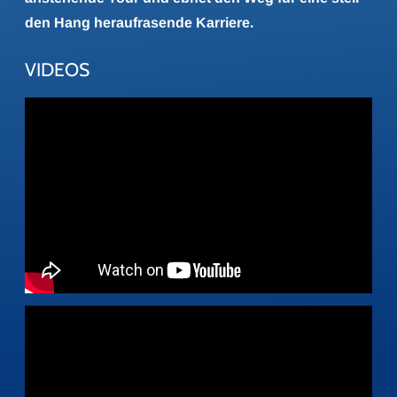
den Hang heraufrasende Karriere.
VIDEOS