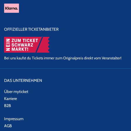
OFFIZIELLER TICKETANBIETER
Bei uns kaufst du Tickets immer zum Originalpreis direkt vom Veranstalter!
DAS UNTERNEHMEN
Über myticket
Karriere
B2B
Impressum
AGB