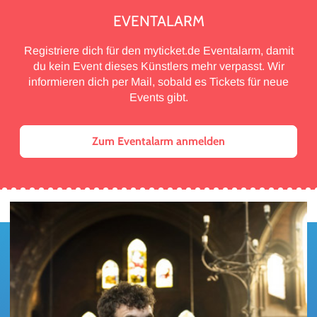
EVENTALARM
Registriere dich für den myticket.de Eventalarm, damit
du kein Event dieses Künstlers mehr verpasst. Wir
informieren dich per Mail, sobald es Tickets für neue
Events gibt.
Zum Eventalarm anmelden