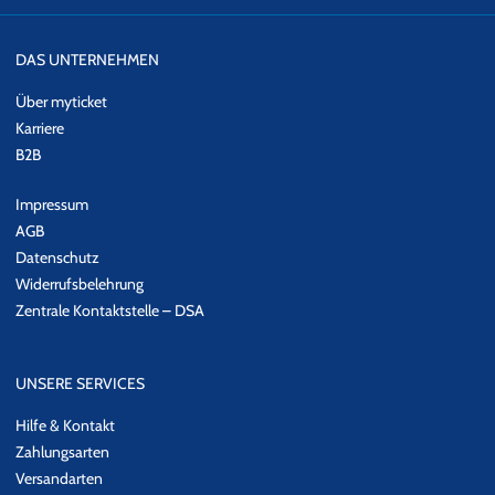
DAS UNTERNEHMEN
Über myticket
Karriere
B2B
Impressum
AGB
Datenschutz
Widerrufsbelehrung
Zentrale Kontaktstelle – DSA
UNSERE SERVICES
Hilfe & Kontakt
Zahlungsarten
Versandarten