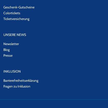
Geschenk-Gutscheine
Colortickets
Ticketversicherung
UNSERE NEWS
Newsletter
Blog
Presse
INKLUSION
Barrierefreiheitserklärung
Fragen zu Inklusion