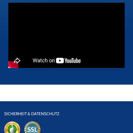
SICHERHEIT & DATENSCHUTZ