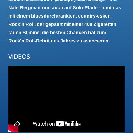
Nate Bergman nun auch auf Solo-Pfade – und das
mit einem bluesdurchtränkten, country-esken
Rock’n’Roll, der gepaart mit einer 400 Zigaretten
rauen Stimme, die besten Chancen hat zum
Rock'n'Roll-Debüt des Jahres zu avancieren.
VIDEOS