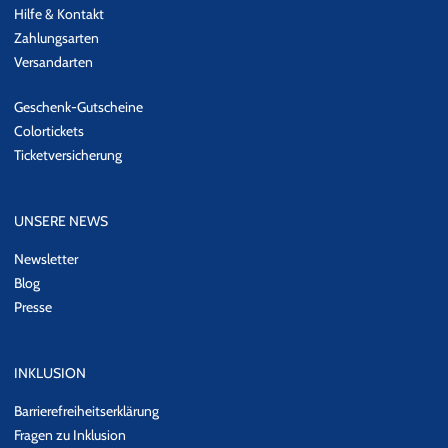
Hilfe & Kontakt
Zahlungsarten
Versandarten
Geschenk-Gutscheine
Colortickets
Ticketversicherung
UNSERE NEWS
Newsletter
Blog
Presse
INKLUSION
Barrierefreiheitserklärung
Fragen zu Inklusion