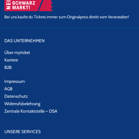
Bei uns kaufst du Tickets immer zum Originalpreis direkt vom Veranstalter!
DAS UNTERNEHMEN
Über myticket
Karriere
B2B
Impressum
AGB
Datenschutz
Widerrufsbelehrung
Zentrale Kontaktstelle – DSA
UNSERE SERVICES