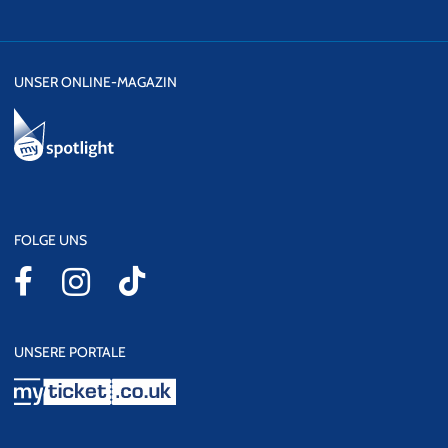
UNSER ONLINE-MAGAZIN
FOLGE UNS
UNSERE PORTALE
myticket.co.uk