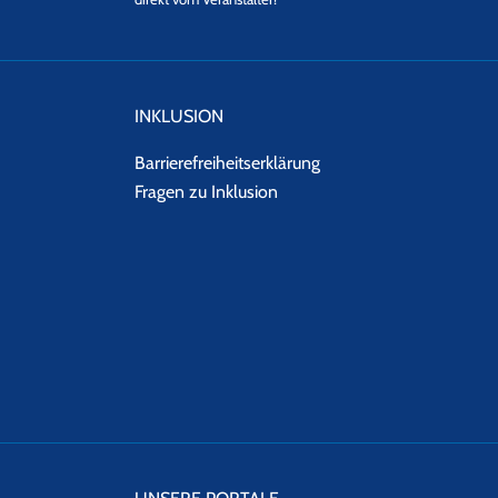
INKLUSION
Barrierefreiheitserklärung
Fragen zu Inklusion