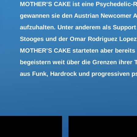
MOTHER’S CAKE ist eine Psychedelic-R
gewannen sie den Austrian Newcomer A
aufzuhalten. Unter anderem als Support
Stooges und der Omar Rodriguez Lopez 
MOTHER’S CAKE starteten aber bereits 
begeistern weit über die Grenzen ihrer 
aus Funk, Hardrock und progressiven p