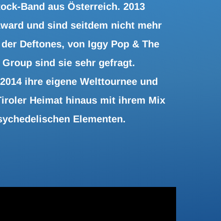
ock-Band aus Österreich. 2013
ward und sind seitdem nicht mehr
 der Deftones, von Iggy Pop & The
Group sind sie sehr gefragt.
2014 ihre eigene Welttournee und
Tiroler Heimat hinaus mit ihrem Mix
sychedelischen Elementen.