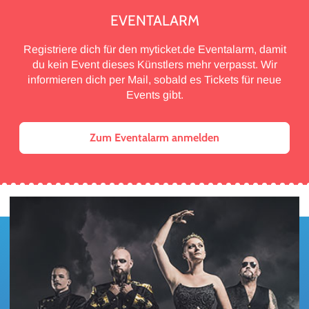
EVENTALARM
Registriere dich für den myticket.de Eventalarm, damit
du kein Event dieses Künstlers mehr verpasst. Wir
informieren dich per Mail, sobald es Tickets für neue
Events gibt.
Zum Eventalarm anmelden