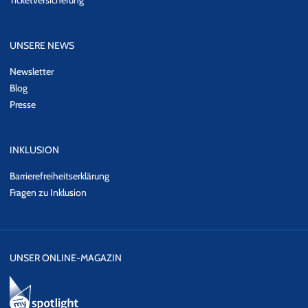
Ticketversicherung
UNSERE NEWS
Newsletter
Blog
Presse
INKLUSION
Barrierefreiheitserklärung
Fragen zu Inklusion
UNSER ONLINE-MAGAZIN