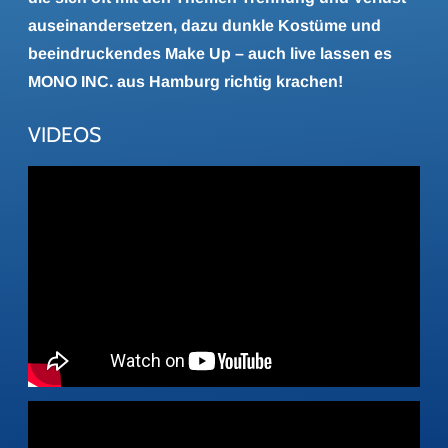
auseinandersetzen, dazu dunkle Kostüme und
beeindruckendes Make Up – auch live lassen es
MONO INC. aus Hamburg richtig krachen!
VIDEOS