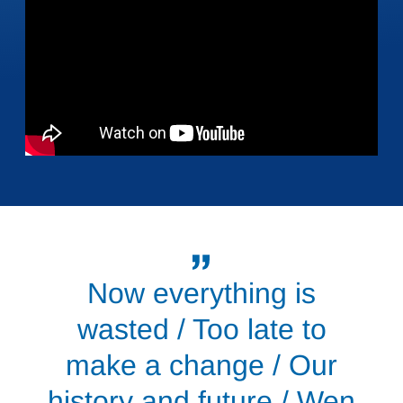
Now everything is
wasted / Too late to
make a change / Our
history and future / Wen