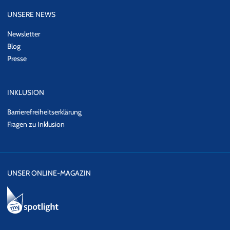
UNSERE NEWS
Newsletter
Blog
Presse
INKLUSION
Barrierefreiheitserklärung
Fragen zu Inklusion
UNSER ONLINE-MAGAZIN