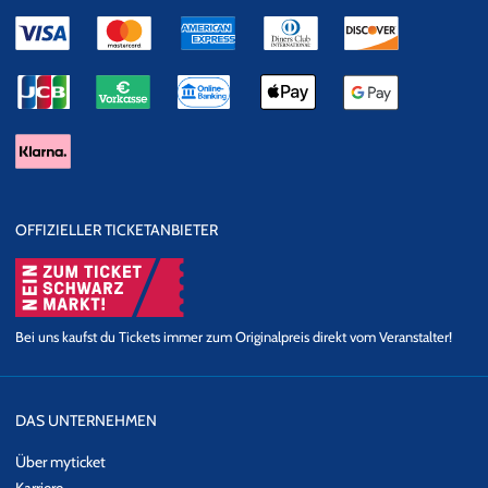
OFFIZIELLER TICKETANBIETER
Bei uns kaufst du Tickets immer zum Originalpreis direkt vom Veranstalter!
DAS UNTERNEHMEN
Über myticket