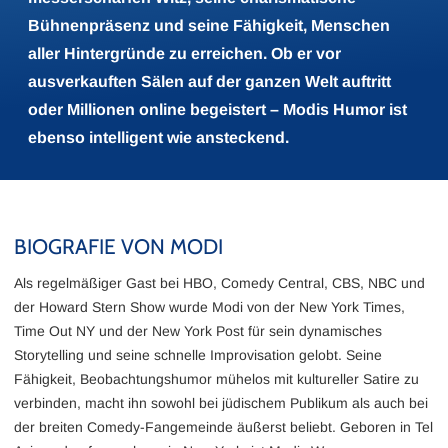
Bühnenpräsenz und seine Fähigkeit, Menschen
aller Hintergründe zu erreichen. Ob er vor
ausverkauften Sälen auf der ganzen Welt auftritt
oder Millionen online begeistert – Modis Humor ist
ebenso intelligent wie ansteckend.
BIOGRAFIE VON MODI
Als regelmäßiger Gast bei HBO, Comedy Central, CBS, NBC und
der Howard Stern Show wurde Modi von der New York Times,
Time Out NY und der New York Post für sein dynamisches
Storytelling und seine schnelle Improvisation gelobt. Seine
Fähigkeit, Beobachtungshumor mühelos mit kultureller Satire zu
verbinden, macht ihn sowohl bei jüdischem Publikum als auch bei
der breiten Comedy-Fangemeinde äußerst beliebt. Geboren in Tel