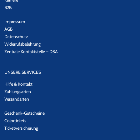
Karriere
B2B
Impressum
AGB
Datenschutz
Widerrufsbelehrung
Zentrale Kontaktstelle – DSA
UNSERE SERVICES
Hilfe & Kontakt
Zahlungsarten
Versandarten
Geschenk-Gutscheine
Colortickets
Ticketversicherung