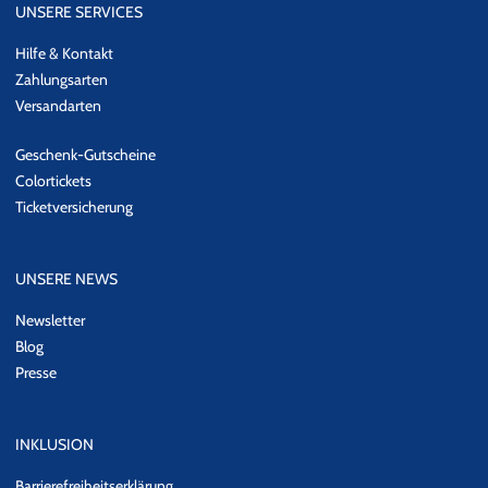
UNSERE SERVICES
Hilfe & Kontakt
Zahlungsarten
Versandarten
Geschenk-Gutscheine
Colortickets
Ticketversicherung
UNSERE NEWS
Newsletter
Blog
Presse
INKLUSION
Barrierefreiheitserklärung