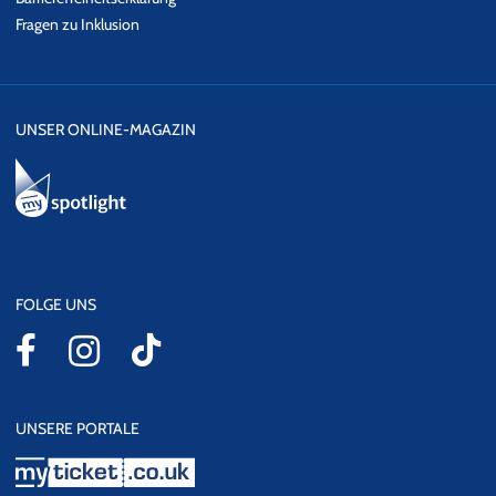
Fragen zu Inklusion
UNSER ONLINE-MAGAZIN
FOLGE UNS
UNSERE PORTALE