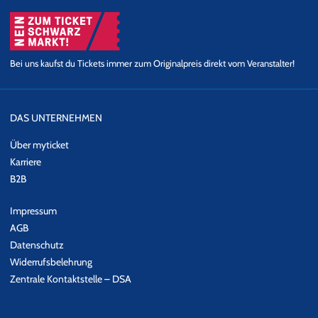
Bei uns kaufst du Tickets immer zum Originalpreis direkt vom Veranstalter!
DAS UNTERNEHMEN
Über myticket
Karriere
B2B
Impressum
AGB
Datenschutz
Widerrufsbelehrung
Zentrale Kontaktstelle – DSA