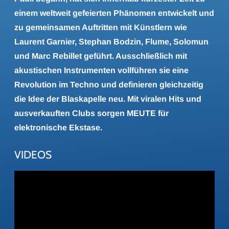
einem weltweit gefeierten Phänomen entwickelt und
zu gemeinsamen Auftritten mit Künstlern wie
Laurent Garnier, Stephan Bodzin, Flume, Solomun
und Marc Rebillet geführt. Ausschließlich mit
akustischen Instrumenten vollführen sie eine
Revolution im Techno und definieren gleichzeitig
die Idee der Blaskapelle neu. Mit viralen Hits und
ausverkauften Clubs sorgen MEUTE für
elektronische Ekstase.
VIDEOS